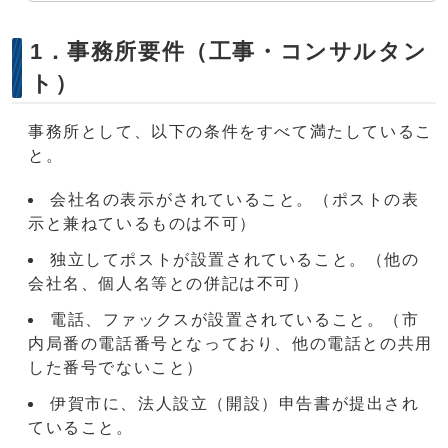
1．事務所要件（工事・コンサルタン
ト）
事務所として、以下の条件をすべて満たしているこ
と。
会社名の表示がされていること。（ポストの表
示と兼ねているものは不可）
独立してポストが設置されていること。（他の
会社名、個人名等との併記は不可）
電話、ファックスが設置されていること。（市
内局番の電話番号となっており、他の電話との共用
した番号でないこと）
伊賀市に、法人設立（開設）申告書が提出され
ていること。