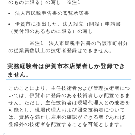
のものに限る）の写し ※注1
法人市民税申告書の閲覧承諾書
伊賀市に提出した、法人設立（開設）申請書
（受付印のあるものに限る）の写し
※注1 法人市民税申告書の当該市町村分
の従業員数以上の技術者登録はできません。
実務経験者は伊賀市本店業者しか登録でき
ません。
このことにより、主任技術者および管理技術者につ
いては、伊賀市に登録のある技術者しか配置できま
せん。ただし、主任技術者は現場代理人との兼務を
可能とし、現場代理人および照査技術者について
は、資格を満たし雇用の確認ができる者であれば、
登録外の技術者を配置することを可能とします。