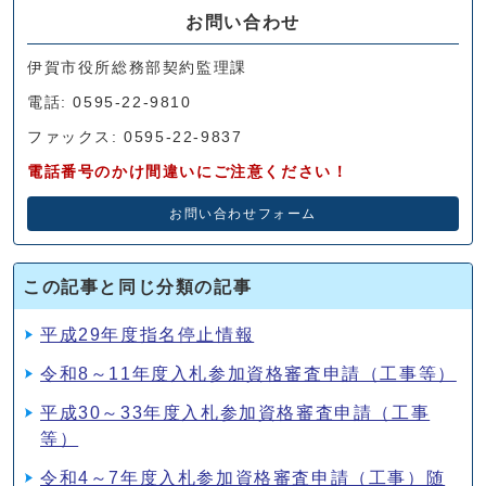
お問い合わせ
伊賀市役所総務部契約監理課
電話: 0595-22-9810
ファックス: 0595-22-9837
電話番号のかけ間違いにご注意ください！
お問い合わせフォーム
この記事と同じ分類の記事
平成29年度指名停止情報
令和8～11年度入札参加資格審査申請（工事等）
平成30～33年度入札参加資格審査申請（工事
等）
令和4～7年度入札参加資格審査申請（工事）随