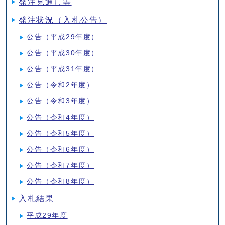
発注見通し等
発注状況（入札公告）
公告（平成29年度）
公告（平成30年度）
公告（平成31年度）
公告（令和2年度）
公告（令和3年度）
公告（令和4年度）
公告（令和5年度）
公告（令和6年度）
公告（令和7年度）
公告（令和8年度）
入札結果
平成29年度