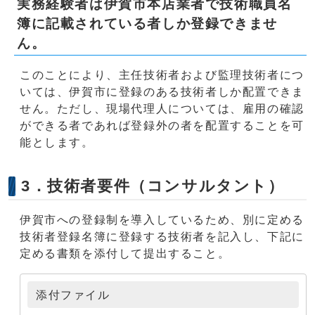
実務経験者は伊賀市本店業者で技術職員名
簿に記載されている者しか登録できませ
ん。
このことにより、主任技術者および監理技術者につ
いては、伊賀市に登録のある技術者しか配置できま
せん。ただし、現場代理人については、雇用の確認
ができる者であれば登録外の者を配置することを可
能とします。
3．技術者要件（コンサルタント）
伊賀市への登録制を導入しているため、別に定める
技術者登録名簿に登録する技術者を記入し、下記に
定める書類を添付して提出すること。
添付ファイル