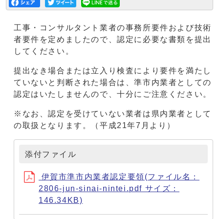
工事・コンサルタント業者の事務所要件および技術
者要件を定めましたので、認定に必要な書類を提出
してください。
提出なき場合または立入り検査により要件を満たし
ていないと判断された場合は、準市内業者としての
認定はいたしませんので、十分にご注意ください。
※なお、認定を受けていない業者は県内業者として
の取扱となります。（平成21年7月より）
添付ファイル
伊賀市準市内業者認定要領(ファイル名：
2806-jun-sinai-nintei.pdf サイズ：
146.34KB)