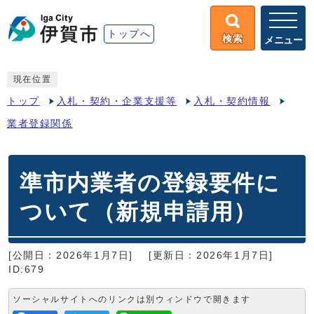
トップへ
検索
メニュー
現在位置
トップ
入札・契約・企業支援等
入札・契約情報
業者登録関係
準市内業者の登録要件に
ついて（新規申請用）
[公開日：2026年1月7日]
[更新日：2026年1月7日]
ID:679
ソーシャルサイトへのリンクは別ウィンドウで開きます