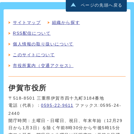
ページの先頭へ戻る
サイトマップ
組織から探す
RSS配信について
個人情報の取り扱いについて
このサイトについて
市役所案内（交通アクセス）
伊賀市役所
〒518-8501 三重県伊賀市四十九町3184番地
電話（代表）：
0595-22-9611
ファックス:0595-24-
2440
開庁時間：土曜日・日曜日、祝日、年末年始（12月29
日から1月3日）を除く午前8時30分から午後5時15分