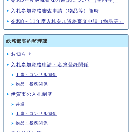
令和5年度納税状況の確認について（物品等）
入札参加資格審査申請（物品等）随時
令和8～11年度入札参加資格審査申請（物品等）
総務部契約監理課
お知らせ
入札参加資格申請・名簿登録関係
工事・コンサル関係
物品・役務関係
伊賀市の入札制度
共通
工事・コンサル関係
物品・役務関係