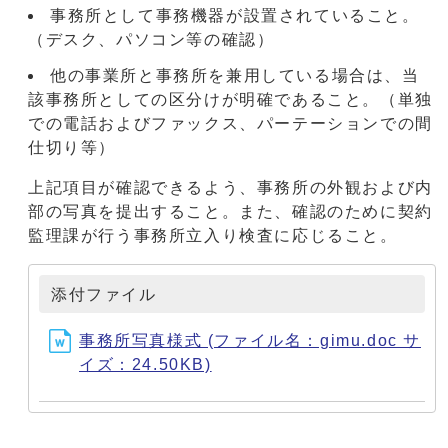
事務所として事務機器が設置されていること。
（デスク、パソコン等の確認）
他の事業所と事務所を兼用している場合は、当
該事務所としての区分けが明確であること。（単独
での電話およびファックス、パーテーションでの間
仕切り等）
上記項目が確認できるよう、事務所の外観および内
部の写真を提出すること。また、確認のために契約
監理課が行う事務所立入り検査に応じること。
添付ファイル
事務所写真様式 (ファイル名：gimu.doc サ
イズ：24.50KB)