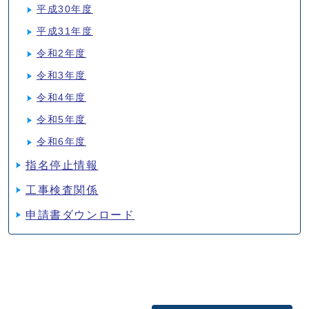
平成30年度
平成31年度
令和2年度
令和3年度
令和4年度
令和5年度
令和6年度
指名停止情報
工事検査関係
申請書ダウンロード