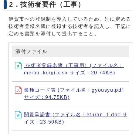
2．技術者要件（工事）
伊賀市への登録制を導入しているため、別に定める
技術者登録名簿に登録する技術者を記入し、下記に
定める書類を添付して提出すること。
添付ファイル
技術者登録名簿（工事用）(ファイル名：
meibo_kouji.xlsx サイズ：20.74KB)
業種コード表 (ファイル名：gyousyu.pdf
サイズ：94.75KB)
閲覧承諾書 (ファイル名：eturan_1.doc サ
イズ：23.50KB)