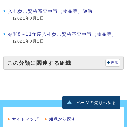
入札参加資格審査申請（物品等）随時
[2021年9月1日]
令和8～11年度入札参加資格審査申請（物品等）
[2021年9月1日]
この分類に関連する組織
表示
ページの先頭へ戻る
サイトマップ
組織から探す