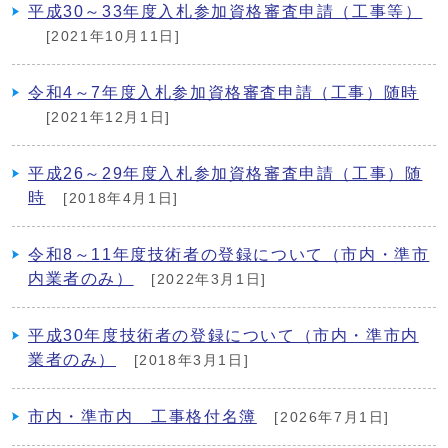
平成30～33年度入札参加資格審査申請（工事等）
[2021年10月11日]
令和4～7年度入札参加資格審査申請（工事）随時
[2021年12月1日]
平成26～29年度入札参加資格審査申請（工事）随
時
[2018年4月1日]
令和8～11年度技術者の登録について（市内・準市
内業者のみ）
[2022年3月1日]
平成30年度技術者の登録について（市内・準市内
業者のみ）
[2018年3月1日]
市内・準市内 工事格付名簿
[2026年7月1日]