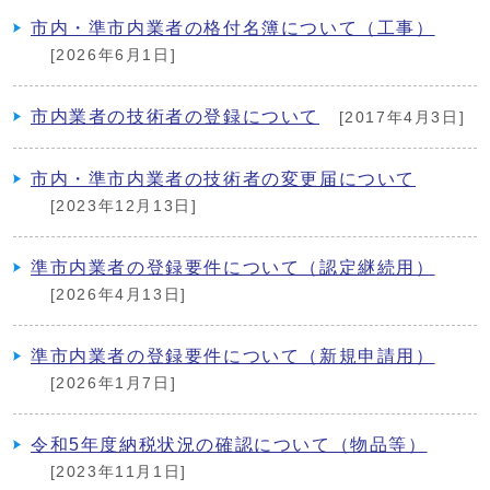
市内・準市内業者の格付名簿について（工事）
[2026年6月1日]
市内業者の技術者の登録について
[2017年4月3日]
市内・準市内業者の技術者の変更届について
[2023年12月13日]
準市内業者の登録要件について（認定継続用）
[2026年4月13日]
準市内業者の登録要件について（新規申請用）
[2026年1月7日]
令和5年度納税状況の確認について（物品等）
[2023年11月1日]