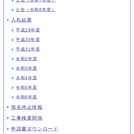
公告（令和7年度）
公告（令和8年度）
入札結果
平成29年度
平成30年度
平成31年度
令和2年度
令和3年度
令和4年度
令和5年度
令和6年度
指名停止情報
工事検査関係
申請書ダウンロード