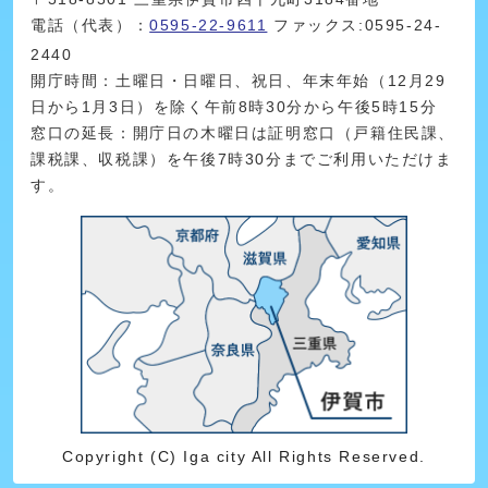
電話（代表）：
0595-22-9611
ファックス:0595-24-
2440
開庁時間：土曜日・日曜日、祝日、年末年始（12月29
日から1月3日）を除く午前8時30分から午後5時15分
窓口の延長：開庁日の木曜日は証明窓口（戸籍住民課、
課税課、収税課）を午後7時30分までご利用いただけま
す。
Copyright (C) Iga city All Rights Reserved.