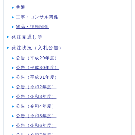
共通
工事・コンサル関係
物品・役務関係
発注見通し等
発注状況（入札公告）
公告（平成29年度）
公告（平成30年度）
公告（平成31年度）
公告（令和2年度）
公告（令和3年度）
公告（令和4年度）
公告（令和5年度）
公告（令和6年度）