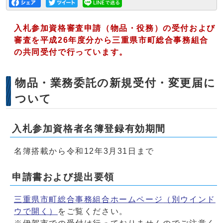
入札参加資格審査申請（物品・役務）の受付および
審査を平成26年度分から三重県市町総合事務組合
の共同受付で行っています。
物品・業務委託の新規受付・変更届に
ついて
入札参加資格者名簿登録有効期間
名簿搭載から令和12年3月31日まで
申請書および提出要領
三重県市町総合事務組合ホームページ
（別ウインド
ウで開く）
をご覧ください。