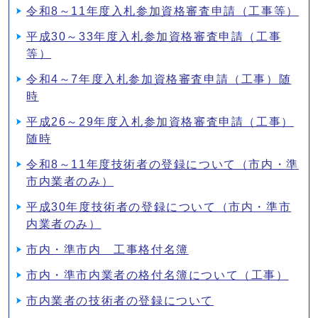
令和8～11年度入札参加資格審査申請（工事等）
平成30～33年度入札参加資格審査申請（工事
等）
令和4～7年度入札参加資格審査申請（工事）随
時
平成26～29年度入札参加資格審査申請（工事）
随時
令和8～11年度技術者の登録について（市内・準
市内業者のみ）
平成30年度技術者の登録について（市内・準市
内業者のみ）
市内・準市内 工事格付名簿
市内・準市内業者の格付名簿について（工事）
市内業者の技術者の登録について