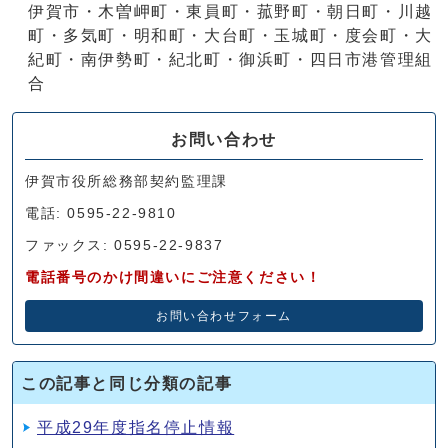
伊賀市・木曽岬町・東員町・菰野町・朝日町・川越
町・多気町・明和町・大台町・玉城町・度会町・大
紀町・南伊勢町・紀北町・御浜町・四日市港管理組
合
お問い合わせ
伊賀市役所総務部契約監理課
電話: 0595-22-9810
ファックス: 0595-22-9837
電話番号のかけ間違いにご注意ください！
お問い合わせフォーム
この記事と同じ分類の記事
平成29年度指名停止情報