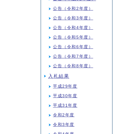
公告（令和2年度）
公告（令和3年度）
公告（令和4年度）
公告（令和5年度）
公告（令和6年度）
公告（令和7年度）
公告（令和8年度）
入札結果
平成29年度
平成30年度
平成31年度
令和2年度
令和3年度