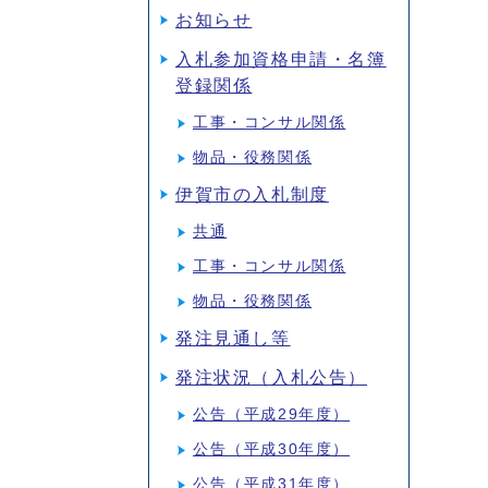
お知らせ
入札参加資格申請・名簿
登録関係
工事・コンサル関係
物品・役務関係
伊賀市の入札制度
共通
工事・コンサル関係
物品・役務関係
発注見通し等
発注状況（入札公告）
公告（平成29年度）
公告（平成30年度）
公告（平成31年度）