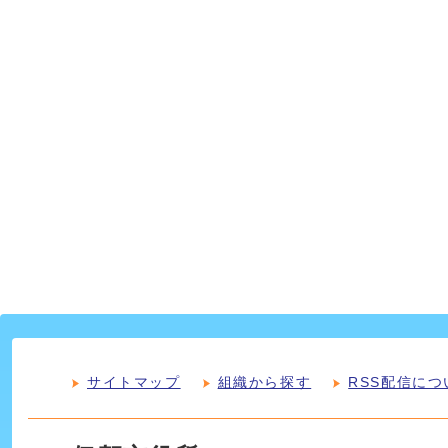
サイトマップ
組織から探す
RSS配信につ