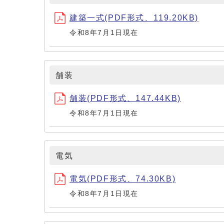
建築一式(PDF形式、119.20KB)
令和8年7月1日現在
舗装
舗装(PDF形式、147.44KB)
令和8年7月1日現在
電気
電気(PDF形式、74.30KB)
令和8年7月1日現在