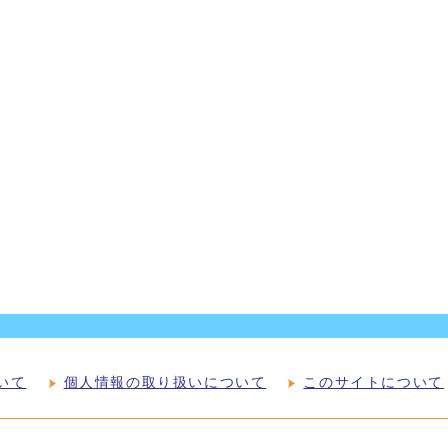
いて
個人情報の取り扱いについて
このサイトについて