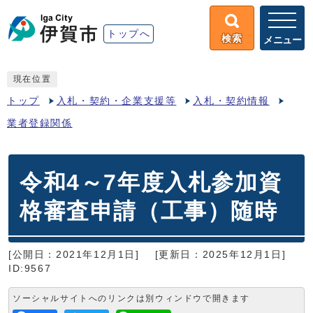
トップへ
検索
メニュー
現在位置
トップ
入札・契約・企業支援等
入札・契約情報
業者登録関係
令和4～7年度入札参加資
格審査申請（工事）随時
[公開日：2021年12月1日]
[更新日：2025年12月1日]
ID:9567
ソーシャルサイトへのリンクは別ウィンドウで開きます