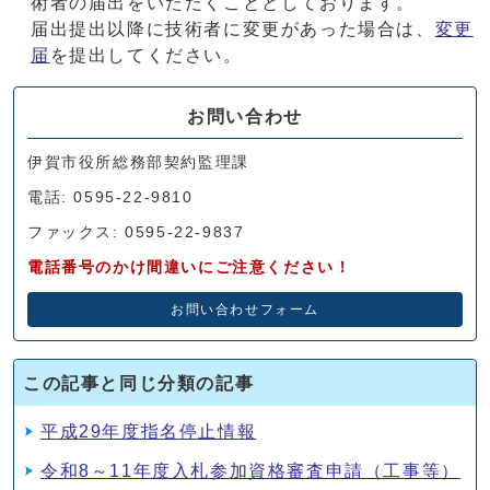
術者の届出をいただくこととしております。
届出提出以降に技術者に変更があった場合は、
変更
届
を提出してください。
お問い合わせ
伊賀市役所総務部契約監理課
電話: 0595-22-9810
ファックス: 0595-22-9837
電話番号のかけ間違いにご注意ください！
お問い合わせフォーム
この記事と同じ分類の記事
平成29年度指名停止情報
令和8～11年度入札参加資格審査申請（工事等）