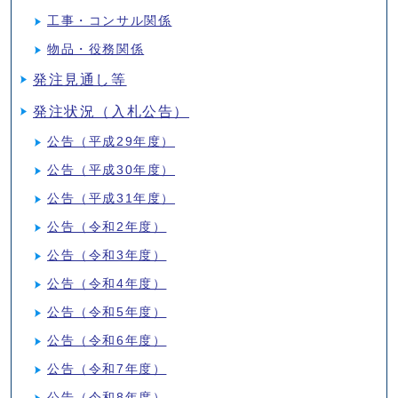
工事・コンサル関係
物品・役務関係
発注見通し等
発注状況（入札公告）
公告（平成29年度）
公告（平成30年度）
公告（平成31年度）
公告（令和2年度）
公告（令和3年度）
公告（令和4年度）
公告（令和5年度）
公告（令和6年度）
公告（令和7年度）
公告（令和8年度）