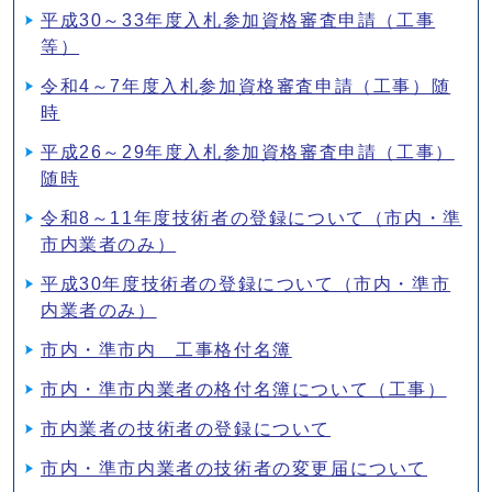
平成30～33年度入札参加資格審査申請（工事
等）
令和4～7年度入札参加資格審査申請（工事）随
時
平成26～29年度入札参加資格審査申請（工事）
随時
令和8～11年度技術者の登録について（市内・準
市内業者のみ）
平成30年度技術者の登録について（市内・準市
内業者のみ）
市内・準市内 工事格付名簿
市内・準市内業者の格付名簿について（工事）
市内業者の技術者の登録について
市内・準市内業者の技術者の変更届について