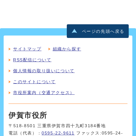
ページの先頭へ戻る
サイトマップ
組織から探す
RSS配信について
個人情報の取り扱いについて
このサイトについて
市役所案内（交通アクセス）
伊賀市役所
〒518-8501 三重県伊賀市四十九町3184番地
電話（代表）：
0595-22-9611
ファックス:0595-24-