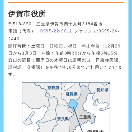
伊賀市役所
〒518-8501 三重県伊賀市四十九町3184番地
電話（代表）：
0595-22-9611
ファックス:0595-24-
2440
開庁時間：土曜日・日曜日、祝日、年末年始（12月29
日から1月3日）を除く午前8時30分から午後5時15分
窓口の延長：開庁日の木曜日は証明窓口（戸籍住民課、
課税課、収税課）を午後7時30分までご利用いただけま
す。