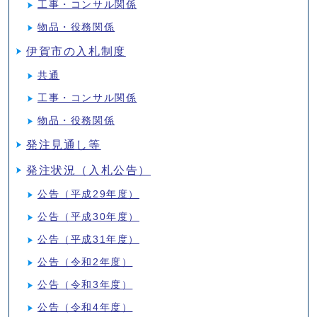
工事・コンサル関係
物品・役務関係
伊賀市の入札制度
共通
工事・コンサル関係
物品・役務関係
発注見通し等
発注状況（入札公告）
公告（平成29年度）
公告（平成30年度）
公告（平成31年度）
公告（令和2年度）
公告（令和3年度）
公告（令和4年度）