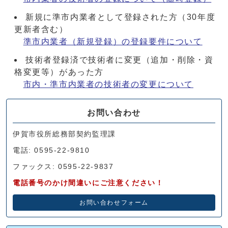
新規に準市内業者として登録された方（30年度
更新者含む）
準市内業者（新規登録）の登録要件について
技術者登録済で技術者に変更（追加・削除・資
格変更等）があった方
市内・準市内業者の技術者の変更について
お問い合わせ
伊賀市役所総務部契約監理課
電話: 0595-22-9810
ファックス: 0595-22-9837
電話番号のかけ間違いにご注意ください！
お問い合わせフォーム