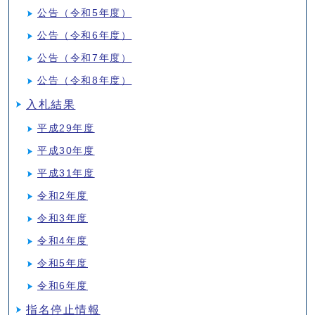
公告（令和5年度）
公告（令和6年度）
公告（令和7年度）
公告（令和8年度）
入札結果
平成29年度
平成30年度
平成31年度
令和2年度
令和3年度
令和4年度
令和5年度
令和6年度
指名停止情報