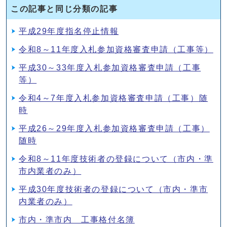
この記事と同じ分類の記事
平成29年度指名停止情報
令和8～11年度入札参加資格審査申請（工事等）
平成30～33年度入札参加資格審査申請（工事
等）
令和4～7年度入札参加資格審査申請（工事）随
時
平成26～29年度入札参加資格審査申請（工事）
随時
令和8～11年度技術者の登録について（市内・準
市内業者のみ）
平成30年度技術者の登録について（市内・準市
内業者のみ）
市内・準市内 工事格付名簿