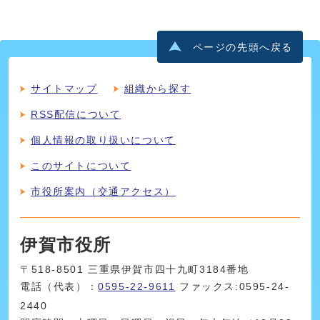
ページの先頭へ戻る
サイトマップ
組織から探す
RSS配信について
個人情報の取り扱いについて
このサイトについて
市役所案内（交通アクセス）
伊賀市役所
〒518-8501 三重県伊賀市四十九町3184番地
電話（代表）：
0595-22-9611
ファックス:0595-24-
2440