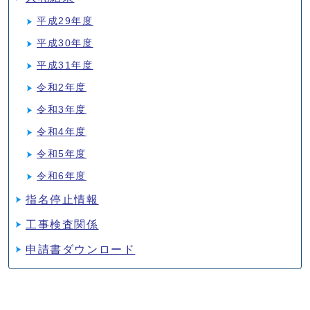
平成29年度
平成30年度
平成31年度
令和2年度
令和3年度
令和4年度
令和5年度
令和6年度
指名停止情報
工事検査関係
申請書ダウンロード