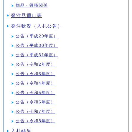
物品・役務関係
発注見通し等
発注状況（入札公告）
公告（平成29年度）
公告（平成30年度）
公告（平成31年度）
公告（令和2年度）
公告（令和3年度）
公告（令和4年度）
公告（令和5年度）
公告（令和6年度）
公告（令和7年度）
公告（令和8年度）
入札結果