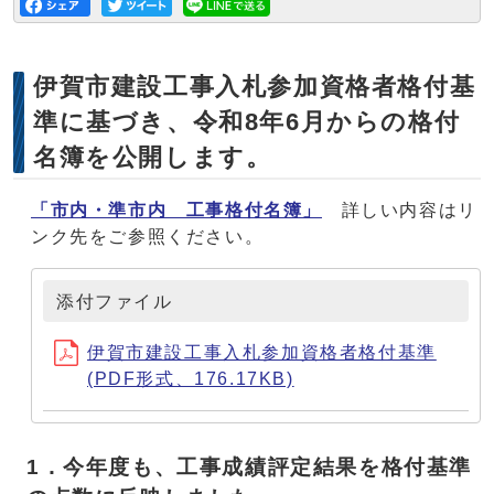
伊賀市建設工事入札参加資格者格付基
準に基づき、令和8年6月からの格付
名簿を公開します。
「市内・準市内 工事格付名簿」
詳しい内容はリ
ンク先をご参照ください。
添付ファイル
伊賀市建設工事入札参加資格者格付基準
(PDF形式、176.17KB)
1．今年度も、工事成績評定結果を格付基準