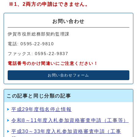
※1、2両方の申請はできません。
お問い合わせ
伊賀市役所総務部契約監理課
電話: 0595-22-9810
ファックス: 0595-22-9837
電話番号のかけ間違いにご注意ください！
お問い合わせフォーム
この記事と同じ分類の記事
平成29年度指名停止情報
令和8～11年度入札参加資格審査申請（工事等）
平成30～33年度入札参加資格審査申請（工事