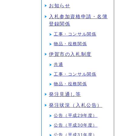
お知らせ
入札参加資格申請・名簿
登録関係
工事・コンサル関係
物品・役務関係
伊賀市の入札制度
共通
工事・コンサル関係
物品・役務関係
発注見通し等
発注状況（入札公告）
公告（平成29年度）
公告（平成30年度）
公告（平成31年度）