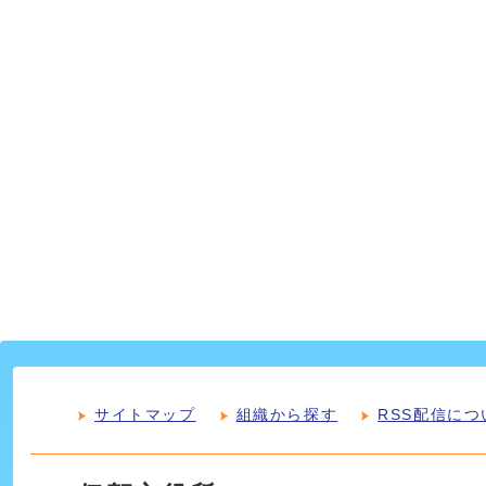
サイトマップ
組織から探す
RSS配信につ