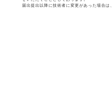
届出提出以降に技術者に変更があった場合は