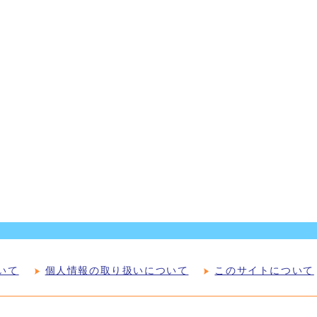
いて
個人情報の取り扱いについて
このサイトについて