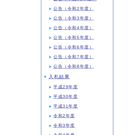
公告（令和2年度）
公告（令和3年度）
公告（令和4年度）
公告（令和5年度）
公告（令和6年度）
公告（令和7年度）
公告（令和8年度）
入札結果
平成29年度
平成30年度
平成31年度
令和2年度
令和3年度