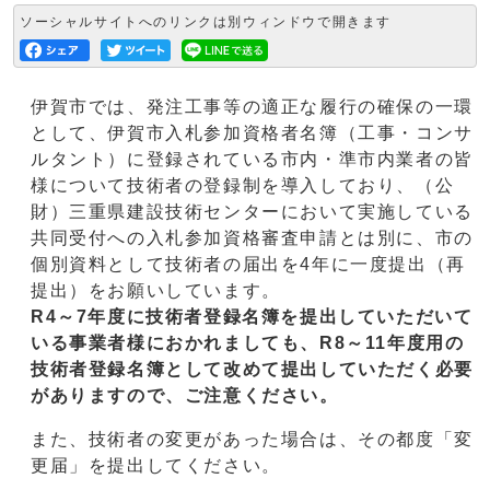
ソーシャルサイトへのリンクは別ウィンドウで開きます
伊賀市では、発注工事等の適正な履行の確保の一環
として、伊賀市入札参加資格者名簿（工事・コンサ
ルタント）に登録されている市内・準市内業者の皆
様について技術者の登録制を導入しており、（公
財）三重県建設技術センターにおいて実施している
共同受付への入札参加資格審査申請とは別に、市の
個別資料として技術者の届出を4年に一度提出（再
提出）をお願いしています。
R4～7年度に技術者登録名簿を提出していただいて
いる事業者様におかれましても、R8～11年度用の
技術者登録名簿として改めて提出していただく必要
がありますので、ご注意ください。
また、技術者の変更があった場合は、その都度「変
更届」を提出してください。