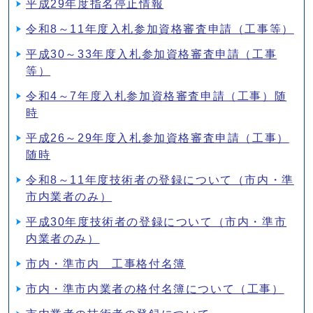
平成29年度指名停止情報
令和8～11年度入札参加資格審査申請（工事等）
平成30～33年度入札参加資格審査申請（工事
等）
令和4～7年度入札参加資格審査申請（工事）随
時
平成26～29年度入札参加資格審査申請（工事）
随時
令和8～11年度技術者の登録について（市内・準
市内業者のみ）
平成30年度技術者の登録について（市内・準市
内業者のみ）
市内・準市内 工事格付名簿
市内・準市内業者の格付名簿について（工事）