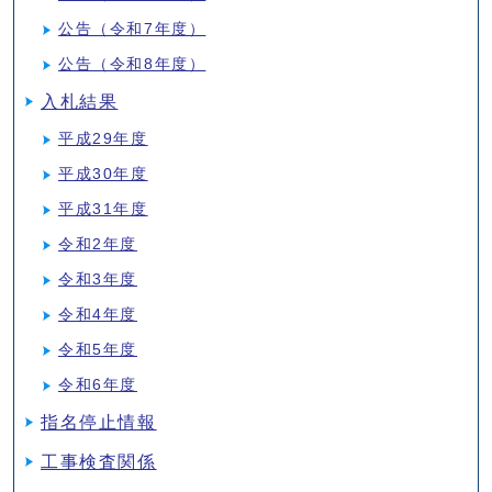
公告（令和7年度）
公告（令和8年度）
入札結果
平成29年度
平成30年度
平成31年度
令和2年度
令和3年度
令和4年度
令和5年度
令和6年度
指名停止情報
工事検査関係