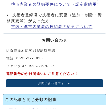
準市内業者の登録要件について（認定継続用）
技術者登録済で技術者に変更（追加・削除・資
格変更等）があった方
市内・準市内業者の技術者の変更について
お問い合わせ
伊賀市役所総務部契約監理課
電話: 0595-22-9810
ファックス: 0595-22-9837
電話番号のかけ間違いにご注意ください！
お問い合わせフォーム
この記事と同じ分類の記事