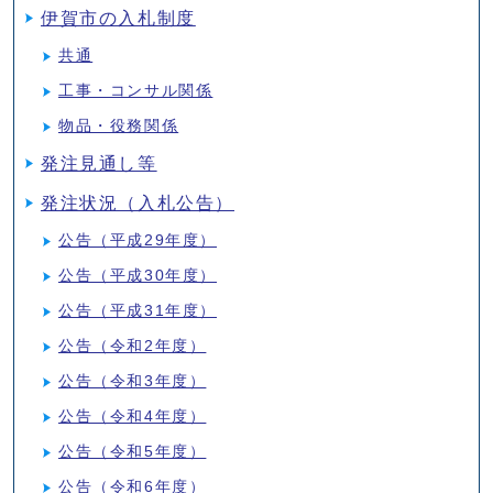
伊賀市の入札制度
共通
工事・コンサル関係
物品・役務関係
発注見通し等
発注状況（入札公告）
公告（平成29年度）
公告（平成30年度）
公告（平成31年度）
公告（令和2年度）
公告（令和3年度）
公告（令和4年度）
公告（令和5年度）
公告（令和6年度）