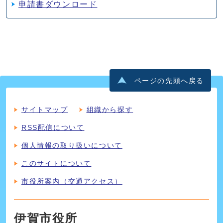
申請書ダウンロード
ページの先頭へ戻る
サイトマップ
組織から探す
RSS配信について
個人情報の取り扱いについて
このサイトについて
市役所案内（交通アクセス）
伊賀市役所