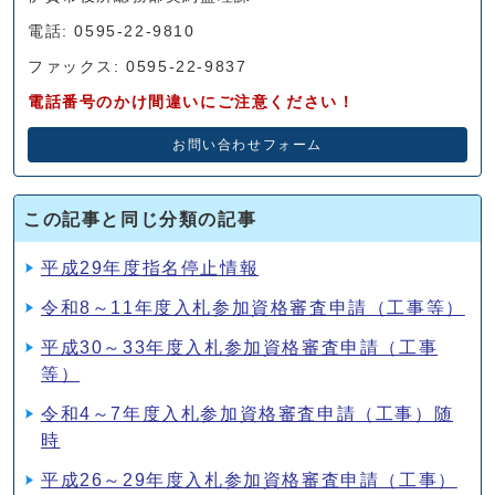
電話: 0595-22-9810
ファックス: 0595-22-9837
電話番号のかけ間違いにご注意ください！
お問い合わせフォーム
この記事と同じ分類の記事
平成29年度指名停止情報
令和8～11年度入札参加資格審査申請（工事等）
平成30～33年度入札参加資格審査申請（工事
等）
令和4～7年度入札参加資格審査申請（工事）随
時
平成26～29年度入札参加資格審査申請（工事）