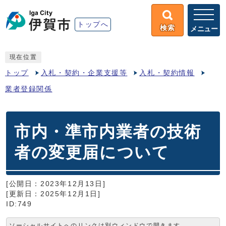
トップへ
検索
メニュー
現在位置
トップ
入札・契約・企業支援等
入札・契約情報
業者登録関係
市内・準市内業者の技術
者の変更届について
[公開日：2023年12月13日]
[更新日：2025年12月1日]
ID:749
ソーシャルサイトへのリンクは別ウィンドウで開きます