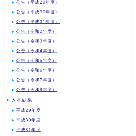
公告（平成29年度）
公告（平成30年度）
公告（平成31年度）
公告（令和2年度）
公告（令和3年度）
公告（令和4年度）
公告（令和5年度）
公告（令和6年度）
公告（令和7年度）
公告（令和8年度）
入札結果
平成29年度
平成30年度
平成31年度