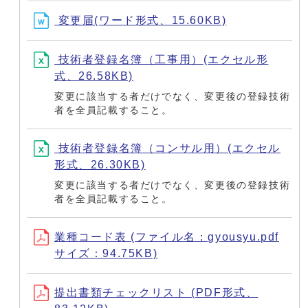
変更届(ワード形式、15.60KB)
技術者登録名簿（工事用）(エクセル形
式、26.58KB)
変更に該当する者だけでなく、変更後の登録技術
者を全員記載すること。
技術者登録名簿（コンサル用）(エクセル
形式、26.30KB)
変更に該当する者だけでなく、変更後の登録技術
者を全員記載すること。
業種コード表 (ファイル名：gyousyu.pdf
サイズ：94.75KB)
提出書類チェックリスト (PDF形式、