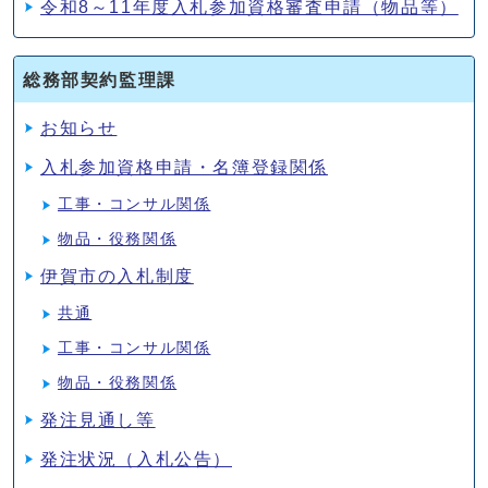
令和8～11年度入札参加資格審査申請（物品等）
総務部契約監理課
お知らせ
入札参加資格申請・名簿登録関係
工事・コンサル関係
物品・役務関係
伊賀市の入札制度
共通
工事・コンサル関係
物品・役務関係
発注見通し等
発注状況（入札公告）