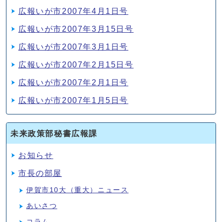
広報いが市2007年4月1日号
広報いが市2007年3月15日号
広報いが市2007年3月1日号
広報いが市2007年2月15日号
広報いが市2007年2月1日号
広報いが市2007年1月5日号
未来政策部秘書広報課
お知らせ
市長の部屋
伊賀市10大（重大）ニュース
あいさつ
コラム