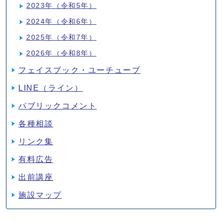
2023年（令和5年）
2024年（令和6年）
2025年（令和7年）
2026年（令和8年）
フェイスブック・ユーチューブ
LINE（ライン）
パブリックコメント
各種相談
リンク集
有料広告
出前講座
施設マップ