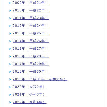
2009年（平成21年）
2010年（平成22年）
2011年（平成23年）
2012年（平成24年）
2013年（平成25年）
2014年（平成26年）
2015年（平成27年）
2016年（平成28年）
2017年（平成29年）
2018年（平成30年）
2019年（平成31年・令和元年）
2020年（令和2年）
2021年（令和3年）
2022年（令和4年）