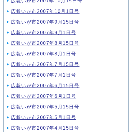
広報いが市2007年10月15日号
広報いが市2007年10月1日号
広報いが市2007年9月15日号
広報いが市2007年9月1日号
広報いが市2007年8月15日号
広報いが市2007年8月1日号
広報いが市2007年7月15日号
広報いが市2007年7月1日号
広報いが市2007年6月15日号
広報いが市2007年6月1日号
広報いが市2007年5月15日号
広報いが市2007年5月1日号
広報いが市2007年4月15日号