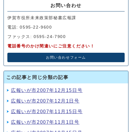
お問い合わせ
伊賀市役所未来政策部秘書広報課
電話: 0595-22-9600
ファックス: 0595-24-7900
電話番号のかけ間違いにご注意ください！
お問い合わせフォーム
この記事と同じ分類の記事
広報いが市2007年12月15日号
広報いが市2007年12月1日号
広報いが市2007年11月15日号
広報いが市2007年11月1日号