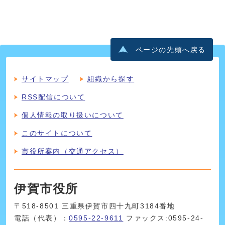
ページの先頭へ戻る
サイトマップ
組織から探す
RSS配信について
個人情報の取り扱いについて
このサイトについて
市役所案内（交通アクセス）
伊賀市役所
〒518-8501 三重県伊賀市四十九町3184番地
電話（代表）：
0595-22-9611
ファックス:0595-24-