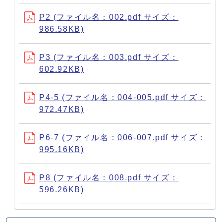
P2 (ファイル名：002.pdf サイズ：
986.58KB)
P3 (ファイル名：003.pdf サイズ：
602.92KB)
P4-5 (ファイル名：004-005.pdf サイズ：
972.47KB)
P6-7 (ファイル名：006-007.pdf サイズ：
995.16KB)
P8 (ファイル名：008.pdf サイズ：
596.26KB)