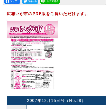
広報いが市のPDF版をご覧いただけます。
2007年12月15日号（No.58）