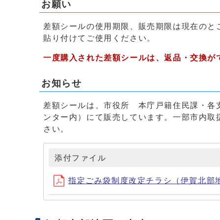
お願い
差額シールの使用期限、販売期限は現在のと
貼り付けてご使用ください。
一度購入された差額シールは、返品・交換が
お知らせ
差額シールは、市役所 本庁戸籍住民課・各
ンター内）にて販売しています。一部市内取
さい。
添付ファイル
指定ごみ袋制度改定チラシ（伊賀北部地区） (