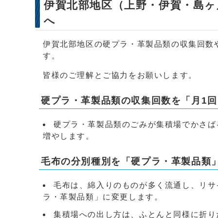
伊賀北部地区（上野・伊賀・島ヶ
へ
伊賀北部地区の硬プラ・革製品類の収集回数や
す。
皆様のご理解とご協力をお願いします。
硬プラ・革製品類の収集回数を「月1
硬プラ・革製品類のごみが集積場でかさば
増やします。
毛布の分別種別を「硬プラ・革製品類
毛布は、綿入りのものが多く流通し、リサ
ラ・革製品類」に変更します。
集積場への出し方は、ふとんと同様に折り