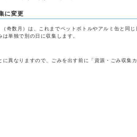
集に変更
日（奇数月）は、これまでペットボトルやアルミ缶と同じ
みは単独で別の日に収集します。
とに異なりますので、ごみを出す前に「資源・ごみ収集