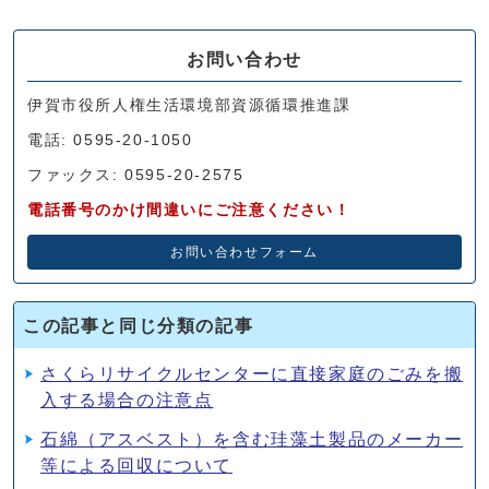
お問い合わせ
伊賀市役所人権生活環境部資源循環推進課
電話: 0595-20-1050
ファックス: 0595-20-2575
電話番号のかけ間違いにご注意ください！
お問い合わせフォーム
この記事と同じ分類の記事
さくらリサイクルセンターに直接家庭のごみを搬
入する場合の注意点
石綿（アスベスト）を含む珪藻土製品のメーカー
等による回収について