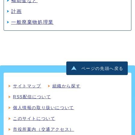
補助金など
計画
一般廃棄物処理業
ページの先頭へ戻る
サイトマップ
組織から探す
RSS配信について
個人情報の取り扱いについて
このサイトについて
市役所案内（交通アクセス）