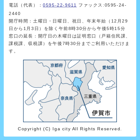
電話（代表）：
0595-22-9611
ファックス:0595-24-
2440
開庁時間：土曜日・日曜日、祝日、年末年始（12月29
日から1月3日）を除く午前8時30分から午後5時15分
窓口の延長：開庁日の木曜日は証明窓口（戸籍住民課、
課税課、収税課）を午後7時30分までご利用いただけま
す。
Copyright (C) Iga city All Rights Reserved.