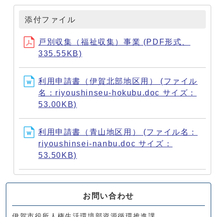
添付ファイル
戸別収集（福祉収集）事業 (PDF形式、
335.55KB)
利用申請書（伊賀北部地区用） (ファイル
名：riyoushinseu-hokubu.doc サイズ：
53.00KB)
利用申請書（青山地区用） (ファイル名：
riyoushinsei-nanbu.doc サイズ：
53.50KB)
お問い合わせ
伊賀市役所人権生活環境部資源循環推進課