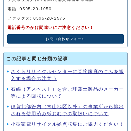
電話: 0595-20-1050
ファックス: 0595-20-2575
電話番号のかけ間違いにご注意ください！
お問い合わせフォーム
この記事と同じ分類の記事
さくらリサイクルセンターに直接家庭のごみを搬
入する場合の注意点
石綿（アスベスト）を含む珪藻土製品のメーカー
等による回収について
伊賀北部管内（青山地区以外）の事業所から排出
される使用済み紙おむつの取扱いについて
小型家電リサイクル拠点収集にご協力ください！