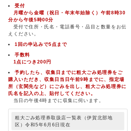
受付
月曜から金曜（祝日・年末年始除く）午前8時30
分から午後5時00分
受付で住所・氏名・電話番号・品目と数量をお伝
えください。
1回の申込みで5点まで
手数料
1点につき200円
予約したら、収集日までに粗大ごみ処理券をご
購入いただき、収集日当日午前9時までに、指定場
所（玄関先など）にごみを出し、粗大ごみ処理券に
氏名を記入の上、貼付してください。
当日の午後4時までに収集に伺います。
粗大ごみ処理券取扱店一覧表（伊賀北部地
区）令和5年6月6日現在