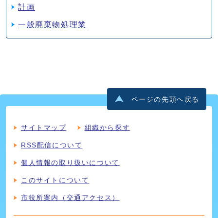
計画
一般廃棄物処理業
ページの先頭へ戻る
サイトマップ
組織から探す
RSS配信について
個人情報の取り扱いについて
このサイトについて
市役所案内（交通アクセス）