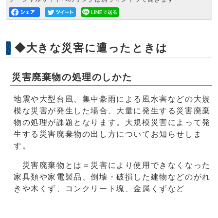
◆大きな災害に遭ったときは
災害廃棄物の処理のしかた
地震や大型台風、集中豪雨による風水害などの大規
模な災害が発生した場合、大量に発生する災害廃棄
物の処理が課題となります。大規模災害によって発
生する災害廃棄物の出し方についてお知らせしま
す。
災害廃棄物とは＝災害により使用できなくなった
家具類や家電製品、倒壊・破損した建物などのがれ
きや木くず、コンクリート塊、金属くずなど