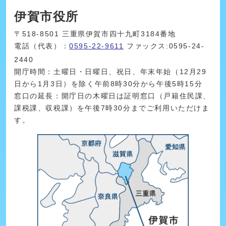
伊賀市役所
〒518-8501 三重県伊賀市四十九町3184番地
電話（代表）：
0595-22-9611
ファックス:0595-24-
2440
開庁時間：土曜日・日曜日、祝日、年末年始（12月29
日から1月3日）を除く午前8時30分から午後5時15分
窓口の延長：開庁日の木曜日は証明窓口（戸籍住民課、
課税課、収税課）を午後7時30分までご利用いただけま
す。