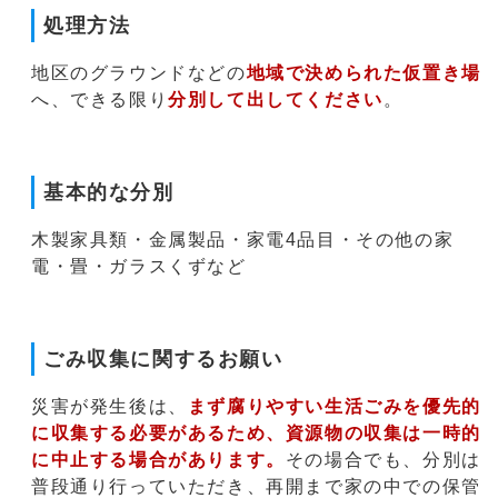
処理方法
地区のグラウンドなどの
地域で決められた仮置き場
へ、できる限り
分別して出してください
。
基本的な分別
木製家具類・金属製品・家電4品目・その他の家
電・畳・ガラスくずなど
ごみ収集に関するお願い
災害が発生後は、
まず腐りやすい生活ごみを優先的
に収集する必要があるため、資源物の収集は一時的
に中止する場合があります。
その場合でも、分別は
普段通り行っていただき、再開まで家の中での保管