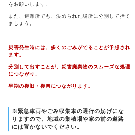
をお願いします。
また、避難所でも、決められた場所に分別して捨て
ましょう。
災害発生時には、多くのごみがでることが予想され
ます。
分別して出すことが、災害廃棄物のスムーズな処理
につながり、
早期の復旧・復興につながります。
※緊急車両やごみ収集車の通行の妨げにな
りますので、地域の集積場や家の前の道路
には置かないでください。