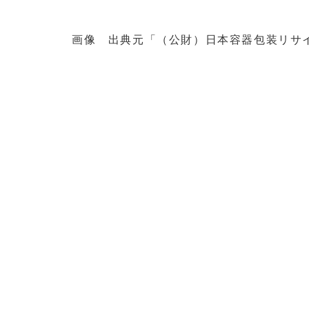
画像 出典元「（公財）日本容器包装リサ