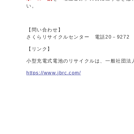
い。
【問い合わせ】
さくらリサイクルセンター 電話20－9272
【リンク】
小型充電式電池のリサイクルは、一般社団法人
https://www.jbrc.com/