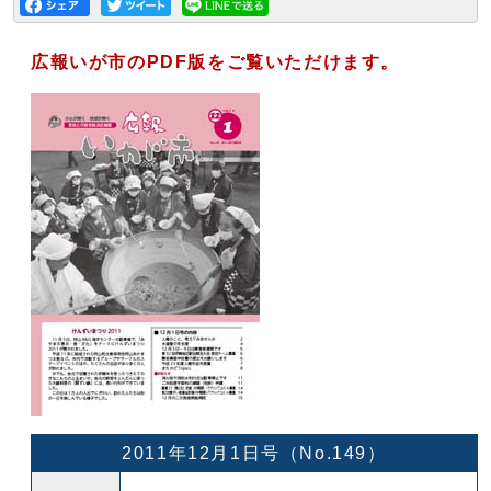
広報いが市のPDF版をご覧いただけます。
2011年12月1日号（No.149）