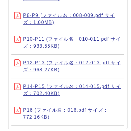
P8-P9 (ファイル名：008-009.pdf サイ
ズ：1.00MB)
P10-P11 (ファイル名：010-011.pdf サイ
ズ：933.55KB)
P12-P13 (ファイル名：012-013.pdf サイ
ズ：968.27KB)
P14-P15 (ファイル名：014-015.pdf サイ
ズ：702.40KB)
P16 (ファイル名：016.pdf サイズ：
772.16KB)