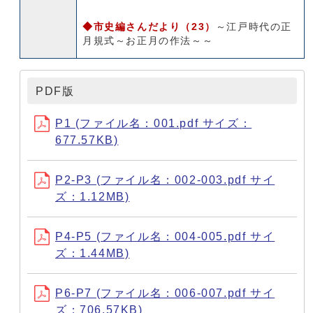
◆市史編さんだより（23）
～江戸時代の正
月規式～お正月の作法～～
PDF版
P1 (ファイル名：001.pdf サイズ：
677.57KB)
P2-P3 (ファイル名：002-003.pdf サイ
ズ：1.12MB)
P4-P5 (ファイル名：004-005.pdf サイ
ズ：1.44MB)
P6-P7 (ファイル名：006-007.pdf サイ
ズ：706.57KB)