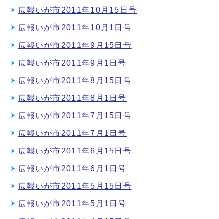
広報いが市2011年10月15日号
広報いが市2011年10月1日号
広報いが市2011年9月15日号
広報いが市2011年9月1日号
広報いが市2011年8月15日号
広報いが市2011年8月1日号
広報いが市2011年7月15日号
広報いが市2011年7月1日号
広報いが市2011年6月15日号
広報いが市2011年6月1日号
広報いが市2011年5月15日号
広報いが市2011年5月1日号