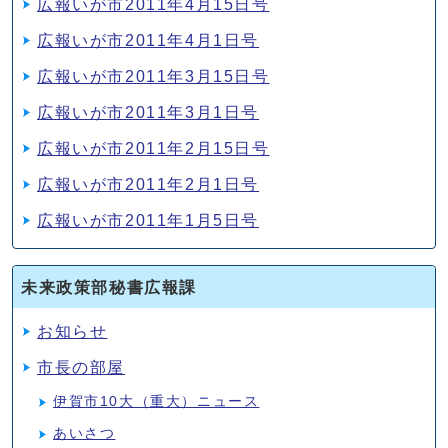
広報いが市2011年4月15日号
広報いが市2011年4月1日号
広報いが市2011年3月15日号
広報いが市2011年3月1日号
広報いが市2011年2月15日号
広報いが市2011年2月1日号
広報いが市2011年1月5日号
未来政策部秘書広報課
お知らせ
市長の部屋
伊賀市10大（重大）ニュース
あいさつ