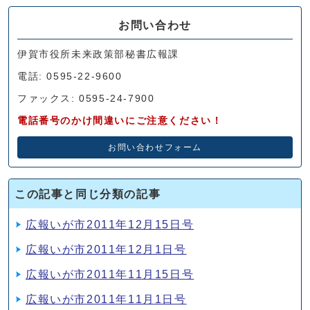
お問い合わせ
伊賀市役所未来政策部秘書広報課
電話: 0595-22-9600
ファックス: 0595-24-7900
電話番号のかけ間違いにご注意ください！
お問い合わせフォーム
この記事と同じ分類の記事
広報いが市2011年12月15日号
広報いが市2011年12月1日号
広報いが市2011年11月15日号
広報いが市2011年11月1日号