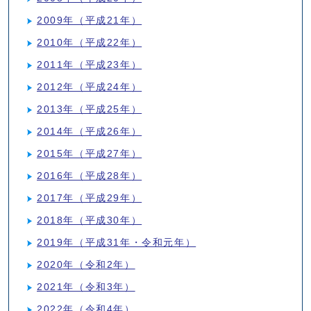
2009年（平成21年）
2010年（平成22年）
2011年（平成23年）
2012年（平成24年）
2013年（平成25年）
2014年（平成26年）
2015年（平成27年）
2016年（平成28年）
2017年（平成29年）
2018年（平成30年）
2019年（平成31年・令和元年）
2020年（令和2年）
2021年（令和3年）
2022年（令和4年）