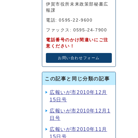
伊賀市役所未来政策部秘書広
報課
電話: 0595-22-9600
ファックス: 0595-24-7900
電話番号のかけ間違いにご注
意ください！
お問い合わせフォーム
この記事と同じ分類の記事
広報いが市2010年12月
15日号
広報いが市2010年12月1
日号
広報いが市2010年11月
15日号