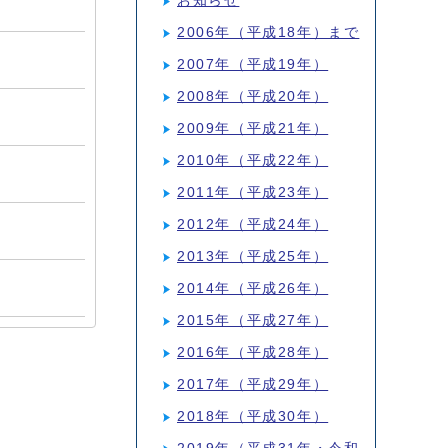
お知らせ
2006年（平成18年）まで
2007年（平成19年）
2008年（平成20年）
2009年（平成21年）
2010年（平成22年）
2011年（平成23年）
2012年（平成24年）
2013年（平成25年）
2014年（平成26年）
2015年（平成27年）
2016年（平成28年）
2017年（平成29年）
2018年（平成30年）