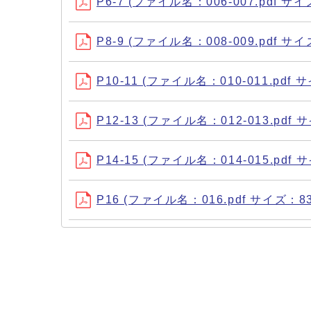
P6-7 (ファイル名：006-007.pdf サイ
P8-9 (ファイル名：008-009.pdf サイ
P10-11 (ファイル名：010-011.pdf 
P12-13 (ファイル名：012-013.pdf 
P14-15 (ファイル名：014-015.pdf 
P16 (ファイル名：016.pdf サイズ：83