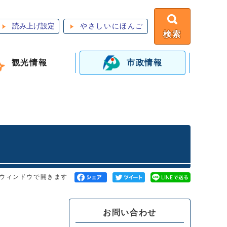
読み上げ設定
やさしいにほんご
検索
観光情報
市政情報
ウィンドウで開きます
お問い合わせ