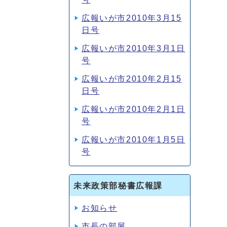
広報いが市2010年3月15
日号
広報いが市2010年3月1日
号
広報いが市2010年2月15
日号
広報いが市2010年2月1日
号
広報いが市2010年1月5日
号
未来政策部秘書広報課
お知らせ
市長の部屋