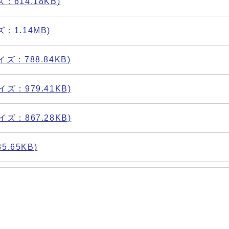
ズ：614.18KB)
ズ：1.14MB)
サイズ：788.84KB)
サイズ：979.41KB)
サイズ：867.28KB)
5.65KB)