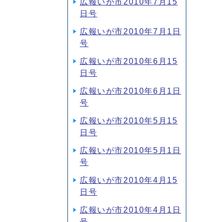
広報いが市2010年7月15
日号
広報いが市2010年7月1日
号
広報いが市2010年6月15
日号
広報いが市2010年6月1日
号
広報いが市2010年5月15
日号
広報いが市2010年5月1日
号
広報いが市2010年4月15
日号
広報いが市2010年4月1日
号