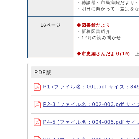
・聴診器～市民病院だより
・明日に向かって～差別を
16ページ
◆図書館だより
・新着図書紹介
・12月の読み聞かせ
◆市史編さんだより(19)
～
PDF版
P1 (ファイル名：001.pdf サイズ：849
P2-3 (ファイル名：002-003.pdf サイ
P4-5 (ファイル名：004-005.pdf サイ