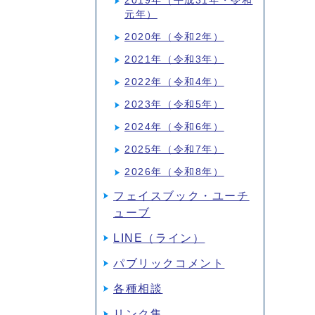
2019年（平成31年・令和
元年）
2020年（令和2年）
2021年（令和3年）
2022年（令和4年）
2023年（令和5年）
2024年（令和6年）
2025年（令和7年）
2026年（令和8年）
フェイスブック・ユーチ
ューブ
LINE（ライン）
パブリックコメント
各種相談
リンク集