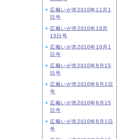
広報いが市2010年11月1
日号
広報いが市2010年10月
15日号
広報いが市2010年10月1
日号
広報いが市2010年9月15
日号
広報いが市2010年9月1日
号
広報いが市2010年8月15
日号
広報いが市2010年8月1日
号