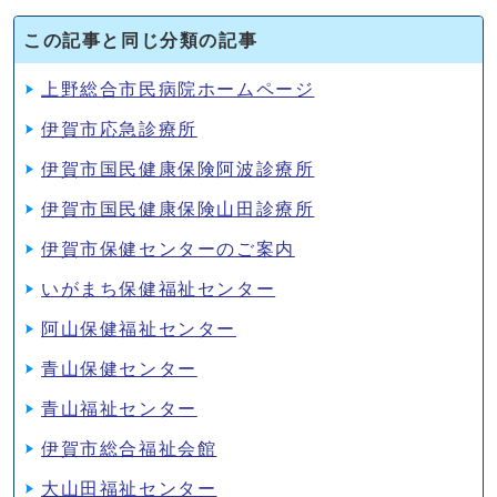
この記事と同じ分類の記事
上野総合市民病院ホームページ
伊賀市応急診療所
伊賀市国民健康保険阿波診療所
伊賀市国民健康保険山田診療所
伊賀市保健センターのご案内
いがまち保健福祉センター
阿山保健福祉センター
青山保健センター
青山福祉センター
伊賀市総合福祉会館
大山田福祉センター