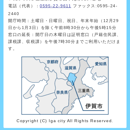
電話（代表）：
0595-22-9611
ファックス:0595-24-
2440
開庁時間：土曜日・日曜日、祝日、年末年始（12月29
日から1月3日）を除く午前8時30分から午後5時15分
窓口の延長：開庁日の木曜日は証明窓口（戸籍住民課、
課税課、収税課）を午後7時30分までご利用いただけま
す。
Copyright (C) Iga city All Rights Reserved.