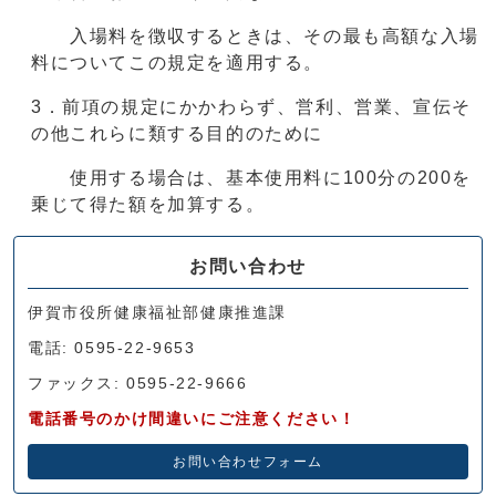
入場料を徴収するときは、その最も高額な入場
料についてこの規定を適用する。
3．前項の規定にかかわらず、営利、営業、宣伝そ
の他これらに類する目的のために
使用する場合は、基本使用料に100分の200を
乗じて得た額を加算する。
お問い合わせ
伊賀市役所健康福祉部健康推進課
電話: 0595-22-9653
ファックス: 0595-22-9666
電話番号のかけ間違いにご注意ください！
お問い合わせフォーム