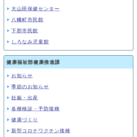
大山田保健センター
八幡町市民館
下郡市民館
しろなみ児童館
健康福祉部健康推進課
お知らせ
季節のお知らせ
妊娠・出産
各種検診・予防接種
健康づくり
新型コロナワクチン接種