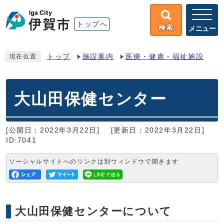
トップへ
検索
メニュー
トップ
施設案内
医療・健康・福祉施設
現在位置
大山田保健センター
[公開日：2022年3月22日]
[更新日：2022年3月22日]
ID:7041
ソーシャルサイトへのリンクは別ウィンドウで開きます
大山田保健センターについて