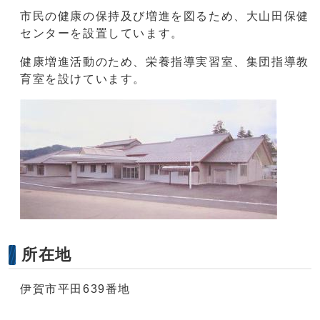
市民の健康の保持及び増進を図るため、大山田保健
センターを設置しています。
健康増進活動のため、栄養指導実習室、集団指導教
育室を設けています。
所在地
伊賀市平田639番地