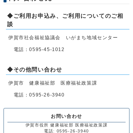
◆ご利用お申込み、ご利用についてのご相
談
伊賀市社会福祉協議会 いがまち地域センター
電話：0595-45-1012
◆その他問い合わせ
伊賀市 健康福祉部 医療福祉政策課
電話：0595-26-3940
お問い合わせ
伊賀市役所 健康福祉部 医療福祉政策課
電話: 0595-26-3940