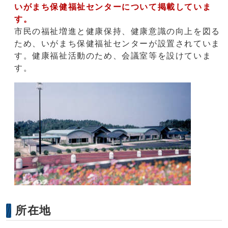
いがまち保健福祉センターについて掲載していま
す。
市民の福祉増進と健康保持、健康意識の向上を図る
ため、いがまち保健福祉センターが設置されていま
す。健康福祉活動のため、会議室等を設けていま
す。
所在地