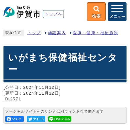
トップへ
検索
メニュー
トップ
施設案内
医療・健康・福祉施設
現在位置
いがまち保健福祉センタ
ー
[公開日：2024年11月12日]
[更新日：2024年11月12日]
ID:2571
ソーシャルサイトへのリンクは別ウィンドウで開きます