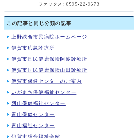
ファックス: 0595-22-9673
この記事と同じ分類の記事
上野総合市民病院ホームページ
伊賀市応急診療所
伊賀市国民健康保険阿波診療所
伊賀市国民健康保険山田診療所
伊賀市保健センターのご案内
いがまち保健福祉センター
阿山保健福祉センター
青山保健センター
青山福祉センター
伊賀市総合福祉会館