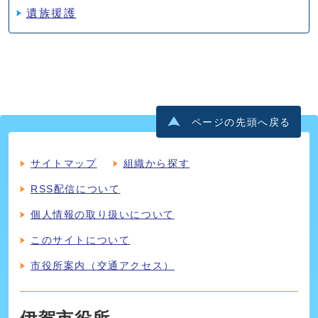
遺族援護
ページの先頭へ戻る
サイトマップ
組織から探す
RSS配信について
個人情報の取り扱いについて
このサイトについて
市役所案内（交通アクセス）