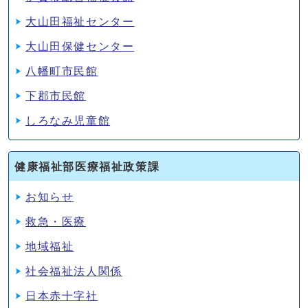
大山田福祉センター
大山田保健センター
八幡町市民館
下郡市民館
しろなみ児童館
健康福祉部医療福祉政策課
お知らせ
救急・医療
地域福祉
社会福祉法人関係
日本赤十字社