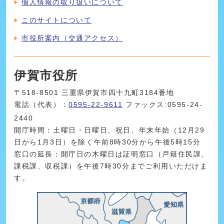
個人情報の取り扱いについて
このサイトについて
市役所案内（交通アクセス）
伊賀市役所
〒518-8501 三重県伊賀市四十九町3184番地
電話（代表）：
0595-22-9611
ファックス:0595-24-
2440
開庁時間：土曜日・日曜日、祝日、年末年始（12月29
日から1月3日）を除く午前8時30分から午後5時15分
窓口の延長：開庁日の木曜日は証明窓口（戸籍住民課、
課税課、収税課）を午後7時30分までご利用いただけま
す。