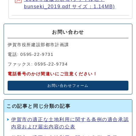
bunseki_2019.pdf サイズ：1.14MB)
お問い合わせ
伊賀市役所建設部都市計画課
電話: 0595-22-9731
ファックス: 0595-22-9734
電話番号のかけ間違いにご注意ください！
お問い合わせフォーム
この記事と同じ分類の記事
伊賀市の適正な土地利用に関する条例の適合承認
内容および届出内容の公表