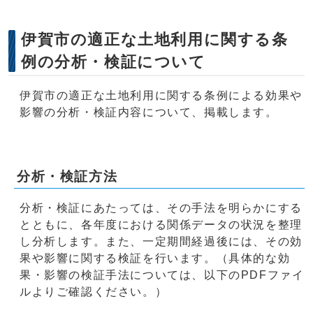
伊賀市の適正な土地利用に関する条
例の分析・検証について
伊賀市の適正な土地利用に関する条例による効果や
影響の分析・検証内容について、掲載します。
分析・検証方法
分析・検証にあたっては、その手法を明らかにする
とともに、各年度における関係データの状況を整理
し分析します。また、一定期間経過後には、その効
果や影響に関する検証を行います。（具体的な効
果・影響の検証手法については、以下のPDFファイ
ルよりご確認ください。）