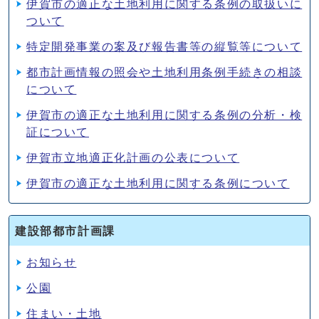
伊賀市の適正な土地利用に関する条例の取扱いに
ついて
特定開発事業の案及び報告書等の縦覧等について
都市計画情報の照会や土地利用条例手続きの相談
について
伊賀市の適正な土地利用に関する条例の分析・検
証について
伊賀市立地適正化計画の公表について
伊賀市の適正な土地利用に関する条例について
建設部都市計画課
お知らせ
公園
住まい・土地