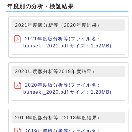
年度別の分析・検証結果
2021年度版分析等（2020年度結果）
2021年度版分析等(ファイル名：
bunseki_2021.pdf サイズ：1.52MB)
2020年度版分析等2019年度結果）
2020年度版分析等(ファイル名：
bunseki_2020.pdf サイズ：1.28MB)
2019年度版分析等（2018年度結果）
2019年度版分析等(ファイル名：