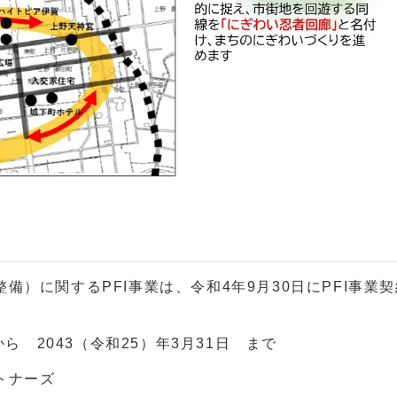
）に関するPFI事業は、令和4年9月30日にPFI事業
ら 2043（令和25）年3月31日 まで
トナーズ