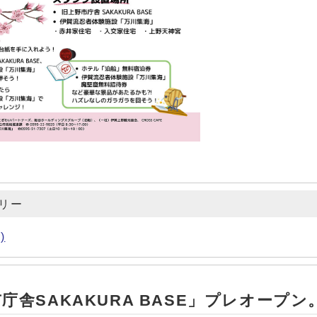
リー
)
庁舎SAKAKURA BASE」プレオープン