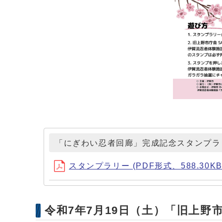
「にぎわい忍者回廊」完成記念スタンプラ
スタンプラリー (PDF形式、588.30KB
令和7年7月19日（土）「旧上野市