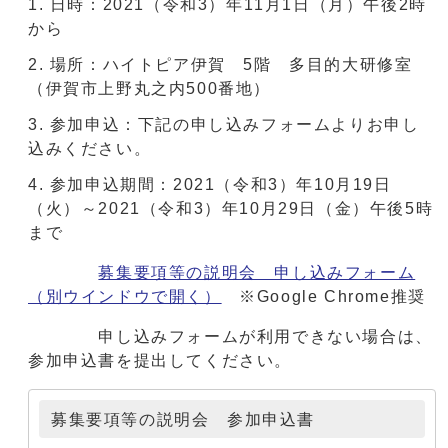
日時：2021（令和3）年11月1日（月）午後2時
から
場所：ハイトピア伊賀 5階 多目的大研修室
（伊賀市上野丸之内500番地）
参加申込：下記の申し込みフォームよりお申し
込みください。
参加申込期間：2021（令和3）年10月19日
（火）～2021（令和3）年10月29日（金）午後5時
まで
募集要項等の説明会 申し込みフォーム
（別ウインドウで開く）
※Google Chrome推奨
申し込みフォームが利用できない場合は、
参加申込書を提出してください。
募集要項等の説明会 参加申込書