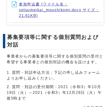
参加申込書 (ファイル名：
setsumeikai_moushikomi.docx サイズ：
21.61KB)
募集要項等に関する個別質問および
対話
事業者からの募集要項等に関する個別質問の受付と
希望する事業者との個別対話の機会を設けます。
質問・対話申込方法：下記の申し込みフォーム
よりお申し込みください。
質問・対話の受付期間：2021（令和3）年10月
19日（火）～2021（令和3）年12月28日（火）午
後5時まで