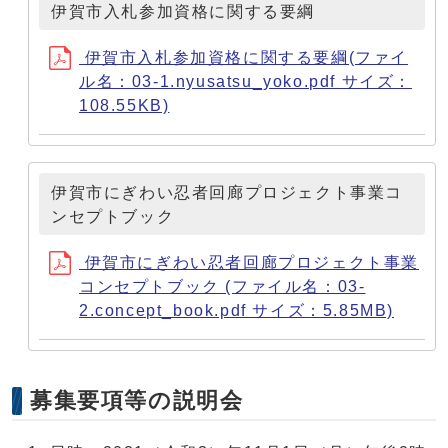
伊賀市入札参加資格に関する要綱
伊賀市入札参加資格に関する要綱(ファイ
ル名：03-1.nyusatsu_yoko.pdf サイズ：
108.55KB)
伊賀市にぎわい忍者回廊プロジェクト事業コ
ンセプトブック
伊賀市にぎわい忍者回廊プロジェクト事業
コンセプトブック (ファイル名：03-
2.concept_book.pdf サイズ：5.85MB)
募集要項等の説明会