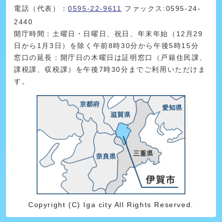
電話（代表）：
0595-22-9611
ファックス:0595-24-
2440
開庁時間：土曜日・日曜日、祝日、年末年始（12月29
日から1月3日）を除く午前8時30分から午後5時15分
窓口の延長：開庁日の木曜日は証明窓口（戸籍住民課、
課税課、収税課）を午後7時30分までご利用いただけま
す。
Copyright (C) Iga city All Rights Reserved.