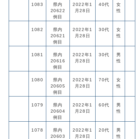
1083
県内
2022年1
40代
女
20622
月28日
性
例目
1082
県内
2022年1
30代
女
20621
月28日
性
例目
1081
県内
2022年1
30代
男
20616
月28日
性
例目
1080
県内
2022年1
70代
女
20605
月28日
性
例目
1079
県内
2022年1
60代
男
20604
月28日
性
例目
1078
県内
2022年1
20代
男
20603
月28日
性