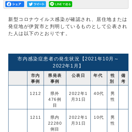
新型コロナウイルス感染が確認され、居住地または
発症地が伊賀市と判明しているものとして公表され
た人は以下のとおりです。
市内感染症患者の発生状況【2021年10月～
2022年1月】
市内
県発表
公表日
年代
性
備
事例
事例
別
考
1212
県外
2022年1
40代
男
476例
月31日
性
目
1211
県内
2022年1
10代
男
22280
月31日
性
例目