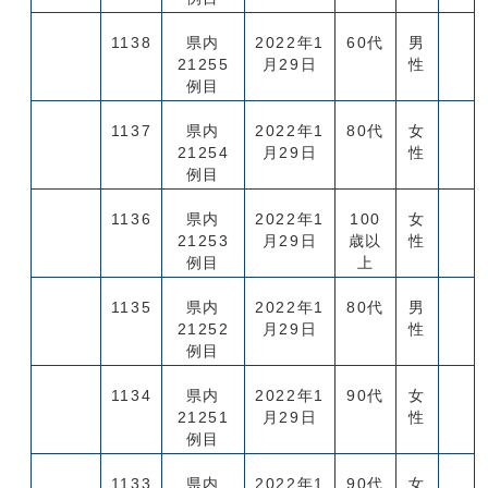
1138
県内
2022年1
60代
男
21255
月29日
性
例目
1137
県内
2022年1
80代
女
21254
月29日
性
例目
1136
県内
2022年1
100
女
21253
月29日
歳以
性
例目
上
1135
県内
2022年1
80代
男
21252
月29日
性
例目
1134
県内
2022年1
90代
女
21251
月29日
性
例目
1133
県内
2022年1
90代
女