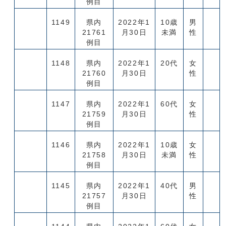
例目
1149
県内
2022年1
10歳
男
21761
月30日
未満
性
例目
1148
県内
2022年1
20代
女
21760
月30日
性
例目
1147
県内
2022年1
60代
女
21759
月30日
性
例目
1146
県内
2022年1
10歳
女
21758
月30日
未満
性
例目
1145
県内
2022年1
40代
男
21757
月30日
性
例目