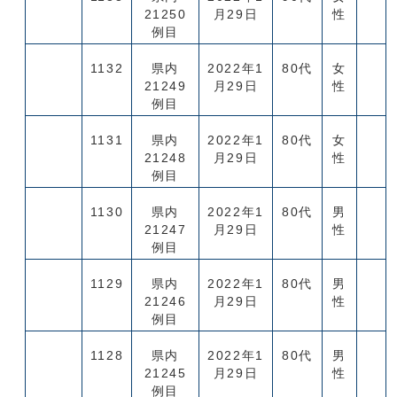
21250
月29日
性
例目
1132
県内
2022年1
80代
女
21249
月29日
性
例目
1131
県内
2022年1
80代
女
21248
月29日
性
例目
1130
県内
2022年1
80代
男
21247
月29日
性
例目
1129
県内
2022年1
80代
男
21246
月29日
性
例目
1128
県内
2022年1
80代
男
21245
月29日
性
例目