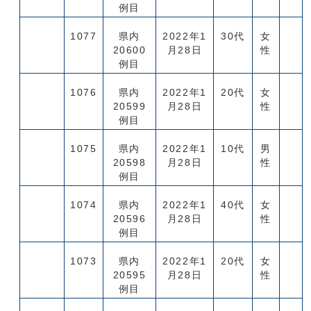
例目
1077
県内
2022年1
30代
女
20600
月28日
性
例目
1076
県内
2022年1
20代
女
20599
月28日
性
例目
1075
県内
2022年1
10代
男
20598
月28日
性
例目
1074
県内
2022年1
40代
女
20596
月28日
性
例目
1073
県内
2022年1
20代
女
20595
月28日
性
例目