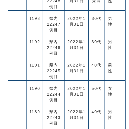
22248
月31日
未満
性
例目
1193
県内
2022年1
30代
男
22247
月31日
性
例目
1192
県内
2022年1
30代
男
22246
月31日
性
例目
1191
県内
2022年1
40代
男
22245
月31日
性
例目
1190
県内
2022年1
50代
女
22244
月31日
性
例目
1189
県内
2022年1
40代
男
22243
月31日
性
例目