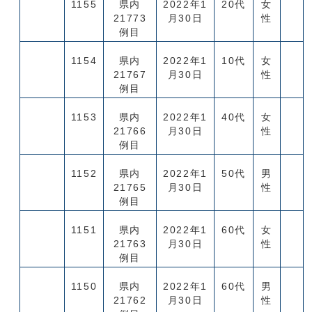
1155
県内
2022年1
20代
女
21773
月30日
性
例目
1154
県内
2022年1
10代
女
21767
月30日
性
例目
1153
県内
2022年1
40代
女
21766
月30日
性
例目
1152
県内
2022年1
50代
男
21765
月30日
性
例目
1151
県内
2022年1
60代
女
21763
月30日
性
例目
1150
県内
2022年1
60代
男
21762
月30日
性