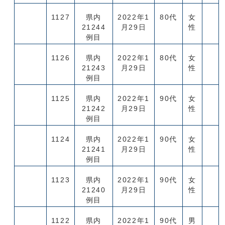
1127
県内
2022年1
80代
女
21244
月29日
性
例目
1126
県内
2022年1
80代
女
21243
月29日
性
例目
1125
県内
2022年1
90代
女
21242
月29日
性
例目
1124
県内
2022年1
90代
女
21241
月29日
性
例目
1123
県内
2022年1
90代
女
21240
月29日
性
例目
1122
県内
2022年1
90代
男