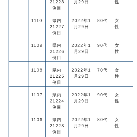
21228
月29日
性
例目
1110
県内
2022年1
80代
女
21227
月29日
性
例目
1109
県内
2022年1
90代
女
21226
月29日
性
例目
1108
県内
2022年1
70代
女
21225
月29日
性
例目
1107
県内
2022年1
90代
女
21224
月29日
性
例目
1106
県内
2022年1
80代
女
21223
月29日
性
例目