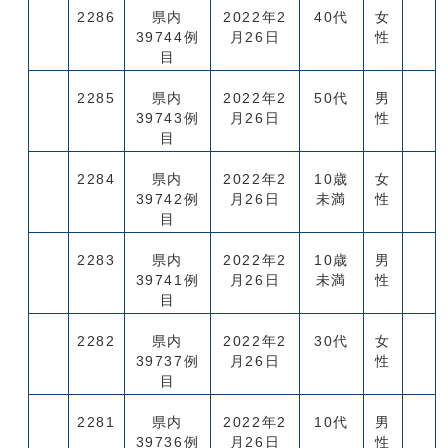
2286
県内
2022年2
40代
女
39744例
月26日
性
目
2285
県内
2022年2
50代
男
39743例
月26日
性
目
2284
県内
2022年2
10歳
女
39742例
月26日
未満
性
目
2283
県内
2022年2
10歳
男
39741例
月26日
未満
性
目
2282
県内
2022年2
30代
女
39737例
月26日
性
目
2281
県内
2022年2
10代
男
39736例
月26日
性