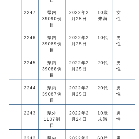
2247
県内
2022年2
10歳
女
39090例
月25日
未満
性
目
2246
県内
2022年2
10代
男
39089例
月25日
性
目
2245
県内
2022年2
20代
男
39088例
月25日
性
目
2244
県内
2022年2
20代
男
39087例
月25日
性
目
2243
県外
2022年2
10歳
男
1107例
月24日
未満
性
目
2242
県内
2022年2
60代
男