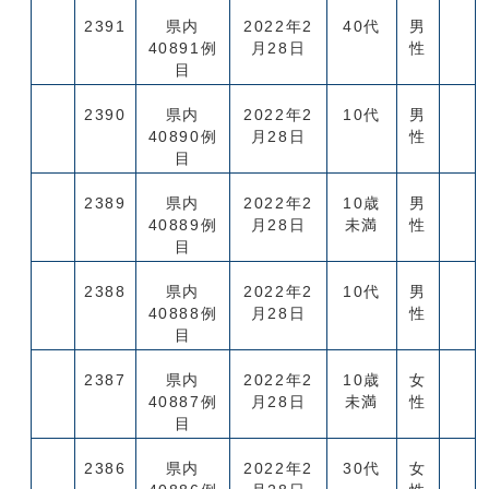
2391
県内
2022年2
40代
男
40891例
月28日
性
目
2390
県内
2022年2
10代
男
40890例
月28日
性
目
2389
県内
2022年2
10歳
男
40889例
月28日
未満
性
目
2388
県内
2022年2
10代
男
40888例
月28日
性
目
2387
県内
2022年2
10歳
女
40887例
月28日
未満
性
目
2386
県内
2022年2
30代
女