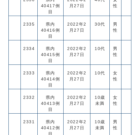
40417例
月27日
性
目
2335
県内
2022年2
30代
男
40416例
月27日
性
目
2334
県内
2022年2
10代
男
40415例
月27日
性
目
2333
県内
2022年2
10代
女
40414例
月27日
性
目
2332
県内
2022年2
10歳
女
40413例
月27日
未満
性
目
2331
県内
2022年2
10歳
男
40412例
月27日
未満
性
目