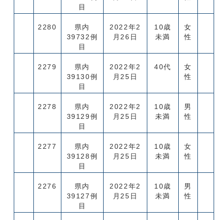
目
2280
県内
2022年2
10歳
女
39732例
月26日
未満
性
目
2279
県内
2022年2
40代
女
39130例
月25日
性
目
2278
県内
2022年2
10歳
男
39129例
月25日
未満
性
目
2277
県内
2022年2
10歳
女
39128例
月25日
未満
性
目
2276
県内
2022年2
10歳
男
39127例
月25日
未満
性
目