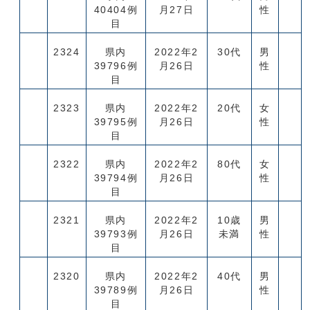
40404例
月27日
性
目
2324
県内
2022年2
30代
男
39796例
月26日
性
目
2323
県内
2022年2
20代
女
39795例
月26日
性
目
2322
県内
2022年2
80代
女
39794例
月26日
性
目
2321
県内
2022年2
10歳
男
39793例
月26日
未満
性
目
2320
県内
2022年2
40代
男
39789例
月26日
性
目