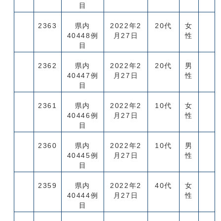
目
2363
県内
2022年2
20代
女
40448例
月27日
性
目
2362
県内
2022年2
20代
男
40447例
月27日
性
目
2361
県内
2022年2
10代
女
40446例
月27日
性
目
2360
県内
2022年2
10代
男
40445例
月27日
性
目
2359
県内
2022年2
40代
女
40444例
月27日
性
目