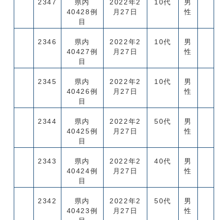
2347
県内
2022年2
10代
男
40428例
月27日
性
目
2346
県内
2022年2
10代
男
40427例
月27日
性
目
2345
県内
2022年2
10代
男
40426例
月27日
性
目
2344
県内
2022年2
50代
男
40425例
月27日
性
目
2343
県内
2022年2
40代
男
40424例
月27日
性
目
2342
県内
2022年2
50代
男
40423例
月27日
性