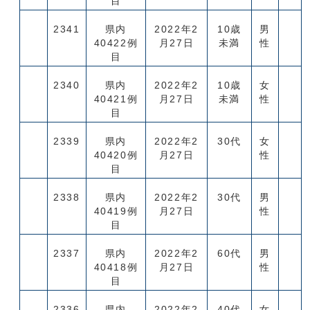
目
2341
県内
2022年2
10歳
男
40422例
月27日
未満
性
目
2340
県内
2022年2
10歳
女
40421例
月27日
未満
性
目
2339
県内
2022年2
30代
女
40420例
月27日
性
目
2338
県内
2022年2
30代
男
40419例
月27日
性
目
2337
県内
2022年2
60代
男
40418例
月27日
性
目
2336
県内
2022年2
40代
女