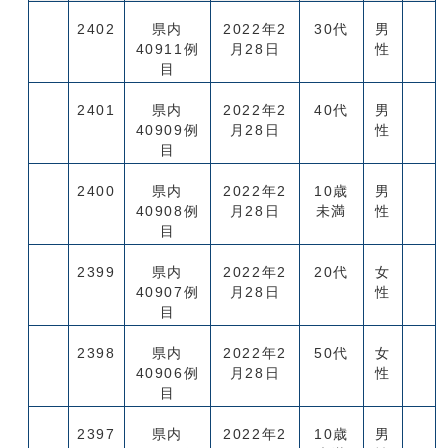
2402
県内
2022年2
30代
男
40911例
月28日
性
目
2401
県内
2022年2
40代
男
40909例
月28日
性
目
2400
県内
2022年2
10歳
男
40908例
月28日
未満
性
目
2399
県内
2022年2
20代
女
40907例
月28日
性
目
2398
県内
2022年2
50代
女
40906例
月28日
性
目
2397
県内
2022年2
10歳
男