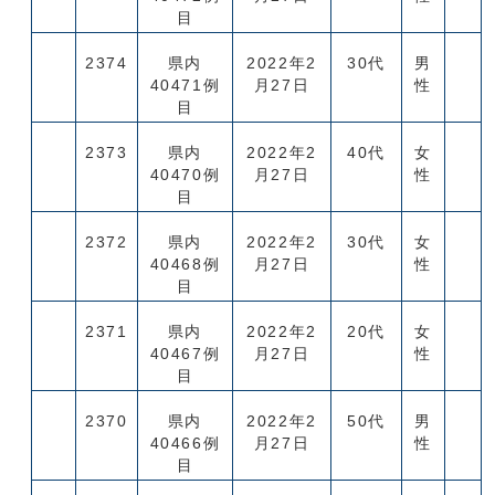
目
2374
県内
2022年2
30代
男
40471例
月27日
性
目
2373
県内
2022年2
40代
女
40470例
月27日
性
目
2372
県内
2022年2
30代
女
40468例
月27日
性
目
2371
県内
2022年2
20代
女
40467例
月27日
性
目
2370
県内
2022年2
50代
男
40466例
月27日
性
目