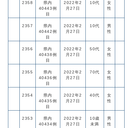
2358
県内
2022年2
10代
女
40443例
月27日
性
目
2357
県内
2022年2
10代
男
40442例
月27日
性
目
2356
県内
2022年2
50代
女
40438例
月27日
性
目
2355
県内
2022年2
70代
女
40436例
月27日
性
目
2354
県内
2022年2
40代
女
40435例
月27日
性
目
2353
県内
2022年2
10歳
男
40434例
月27日
未満
性