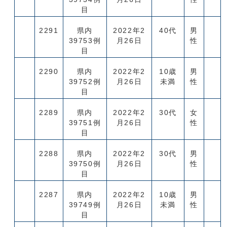
目
2291
県内
2022年2
40代
男
39753例
月26日
性
目
2290
県内
2022年2
10歳
男
39752例
月26日
未満
性
目
2289
県内
2022年2
30代
女
39751例
月26日
性
目
2288
県内
2022年2
30代
男
39750例
月26日
性
目
2287
県内
2022年2
10歳
男
39749例
月26日
未満
性
目