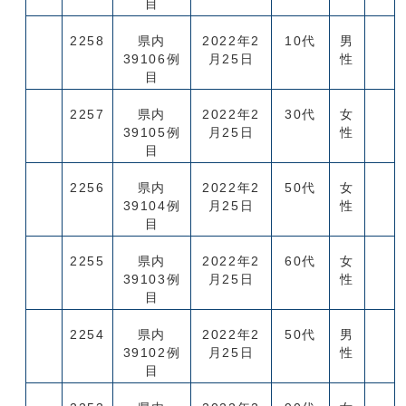
目
2258
県内
2022年2
10代
男
39106例
月25日
性
目
2257
県内
2022年2
30代
女
39105例
月25日
性
目
2256
県内
2022年2
50代
女
39104例
月25日
性
目
2255
県内
2022年2
60代
女
39103例
月25日
性
目
2254
県内
2022年2
50代
男
39102例
月25日
性
目