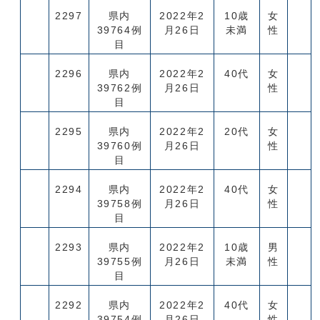
2297
県内
2022年2
10歳
女
39764例
月26日
未満
性
目
2296
県内
2022年2
40代
女
39762例
月26日
性
目
2295
県内
2022年2
20代
女
39760例
月26日
性
目
2294
県内
2022年2
40代
女
39758例
月26日
性
目
2293
県内
2022年2
10歳
男
39755例
月26日
未満
性
目
2292
県内
2022年2
40代
女
39754例
月26日
性