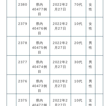
2380
県内
2022年2
70代
女
40477例
月27日
性
目
2379
県内
2022年2
10代
女
40476例
月27日
性
目
2378
県内
2022年2
20代
男
40475例
月27日
性
目
2377
県内
2022年2
30代
男
40474例
月27日
性
目
2376
県内
2022年2
10代
男
40473例
月27日
性
目
2375
県内
2022年2
10代
女
40472例
月27日
性