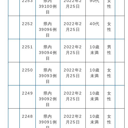
2253
県内
2022年2
90代
女
39100例
月25日
性
目
2252
県内
2022年2
40代
女
39096例
月25日
性
目
2251
県内
2022年2
10歳
男
39094例
月25日
未満
性
目
2250
県内
2022年2
10歳
女
39093例
月25日
未満
性
目
2249
県内
2022年2
10歳
女
39092例
月25日
未満
性
目
2248
県内
2022年2
10歳
女
39091例
月25日
未満
性
目