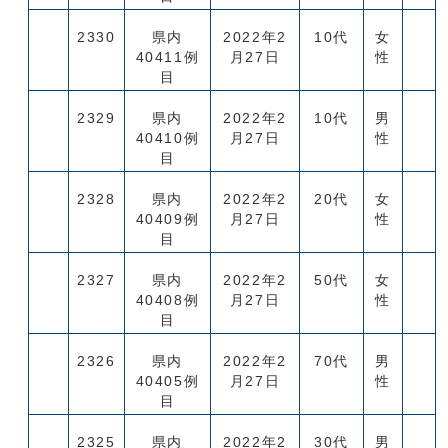
2330
県内
2022年2
10代
女
40411例
月27日
性
目
2329
県内
2022年2
10代
男
40410例
月27日
性
目
2328
県内
2022年2
20代
女
40409例
月27日
性
目
2327
県内
2022年2
50代
女
40408例
月27日
性
目
2326
県内
2022年2
70代
男
40405例
月27日
性
目
2325
県内
2022年2
30代
男