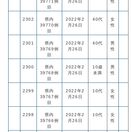
39771例
月26日
性
目
2302
県内
2022年2
40代
女
39770例
月26日
性
目
2301
県内
2022年2
40代
男
39769例
月26日
性
目
2300
県内
2022年2
10歳
男
39768例
月26日
未満
性
目
2299
県内
2022年2
10代
女
39767例
月26日
性
目
2298
県内
2022年2
10代
女
39766例
月26日
性
目