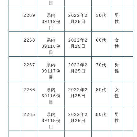
目
2269
県内
2022年2
30代
男
39119例
月25日
性
目
2268
県内
2022年2
60代
女
39118例
月25日
性
目
2267
県内
2022年2
70代
男
39117例
月25日
性
目
2266
県内
2022年2
80代
女
39116例
月25日
性
目
2265
県内
2022年2
80代
男
39115例
月25日
性
目