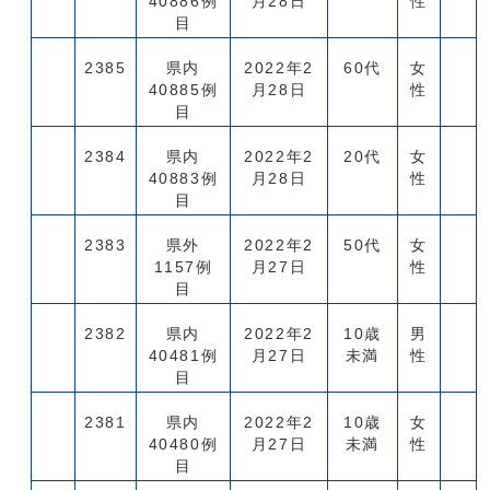
40886例
月28日
性
目
2385
県内
2022年2
60代
女
40885例
月28日
性
目
2384
県内
2022年2
20代
女
40883例
月28日
性
目
2383
県外
2022年2
50代
女
1157例
月27日
性
目
2382
県内
2022年2
10歳
男
40481例
月27日
未満
性
目
2381
県内
2022年2
10歳
女
40480例
月27日
未満
性
目