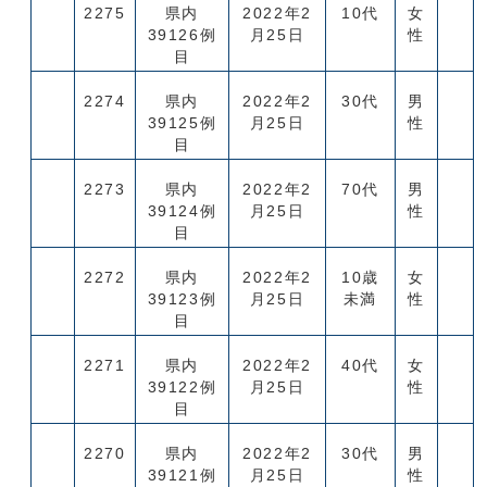
2275
県内
2022年2
10代
女
39126例
月25日
性
目
2274
県内
2022年2
30代
男
39125例
月25日
性
目
2273
県内
2022年2
70代
男
39124例
月25日
性
目
2272
県内
2022年2
10歳
女
39123例
月25日
未満
性
目
2271
県内
2022年2
40代
女
39122例
月25日
性
目
2270
県内
2022年2
30代
男
39121例
月25日
性