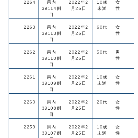
2264
県内
2022年2
10歳
女
39114例
月25日
未満
性
目
2263
県内
2022年2
60代
女
39113例
月25日
性
目
2262
県内
2022年2
50代
男
39110例
月25日
性
目
2261
県内
2022年2
10歳
女
39109例
月25日
未満
性
目
2260
県内
2022年2
20代
女
39108例
月25日
性
目
2259
県内
2022年2
10歳
女
39107例
月25日
未満
性