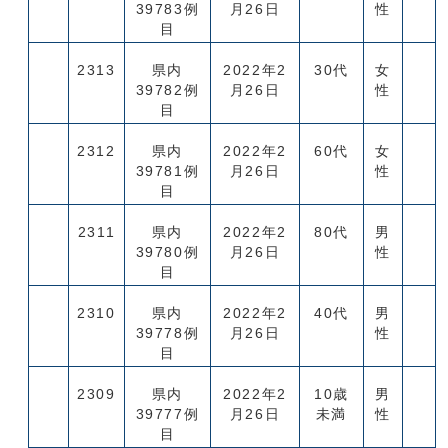
39783例
月26日
性
目
2313
県内
2022年2
30代
女
39782例
月26日
性
目
2312
県内
2022年2
60代
女
39781例
月26日
性
目
2311
県内
2022年2
80代
男
39780例
月26日
性
目
2310
県内
2022年2
40代
男
39778例
月26日
性
目
2309
県内
2022年2
10歳
男
39777例
月26日
未満
性
目