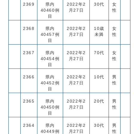
2369
県内
2022年2
30代
女
40460例
月27日
性
目
2368
県内
2022年2
10歳
女
40457例
月27日
未満
性
目
2367
県内
2022年2
70代
女
40454例
月27日
性
目
2366
県内
2022年2
10代
男
40452例
月27日
性
目
2365
県内
2022年2
20代
男
40450例
月27日
性
目
2364
県内
2022年2
30代
男
40449例
月27日
性