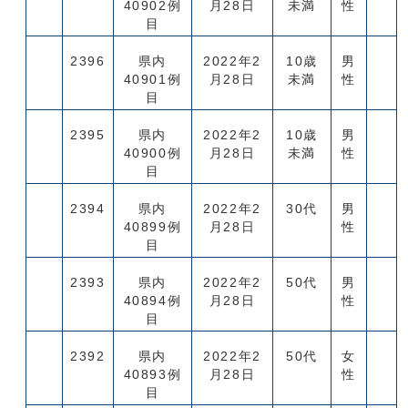
40902例
月28日
未満
性
目
2396
県内
2022年2
10歳
男
40901例
月28日
未満
性
目
2395
県内
2022年2
10歳
男
40900例
月28日
未満
性
目
2394
県内
2022年2
30代
男
40899例
月28日
性
目
2393
県内
2022年2
50代
男
40894例
月28日
性
目
2392
県内
2022年2
50代
女
40893例
月28日
性
目