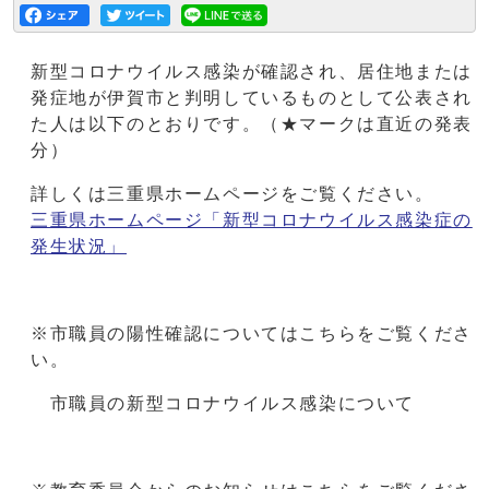
新型コロナウイルス感染が確認され、居住地または
発症地が伊賀市と判明しているものとして公表され
た人は以下のとおりです。（★マークは直近の発表
分）
詳しくは三重県ホームページをご覧ください。
三重県ホームページ「新型コロナウイルス感染症の
発生状況」
※市職員の陽性確認についてはこちらをご覧くださ
い。
市職員の新型コロナウイルス感染について