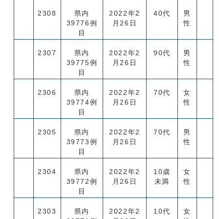
2308
県内
2022年2
40代
男
39776例
月26日
性
目
2307
県内
2022年2
90代
男
39775例
月26日
性
目
2306
県内
2022年2
70代
女
39774例
月26日
性
目
2305
県内
2022年2
70代
男
39773例
月26日
性
目
2304
県内
2022年2
10歳
女
39772例
月26日
未満
性
目
2303
県内
2022年2
10代
女