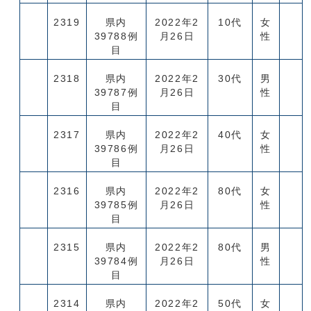
2319
県内
2022年2
10代
女
39788例
月26日
性
目
2318
県内
2022年2
30代
男
39787例
月26日
性
目
2317
県内
2022年2
40代
女
39786例
月26日
性
目
2316
県内
2022年2
80代
女
39785例
月26日
性
目
2315
県内
2022年2
80代
男
39784例
月26日
性
目
2314
県内
2022年2
50代
女