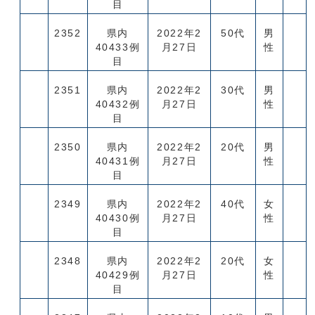
目
2352
県内
2022年2
50代
男
40433例
月27日
性
目
2351
県内
2022年2
30代
男
40432例
月27日
性
目
2350
県内
2022年2
20代
男
40431例
月27日
性
目
2349
県内
2022年2
40代
女
40430例
月27日
性
目
2348
県内
2022年2
20代
女
40429例
月27日
性
目