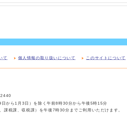
いて
個人情報の取り扱いについて
このサイトについて
-2440
日から1月3日）を除く午前8時30分から午後5時15分
、課税課、収税課）を午後7時30分までご利用いただけます。