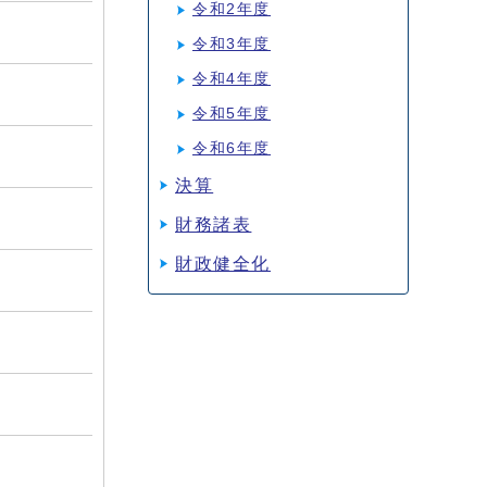
令和2年度
令和3年度
令和4年度
令和5年度
令和6年度
決算
財務諸表
財政健全化