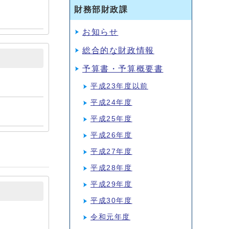
財務部財政課
お知らせ
総合的な財政情報
予算書・予算概要書
平成23年度以前
平成24年度
平成25年度
平成26年度
平成27年度
平成28年度
平成29年度
平成30年度
令和元年度