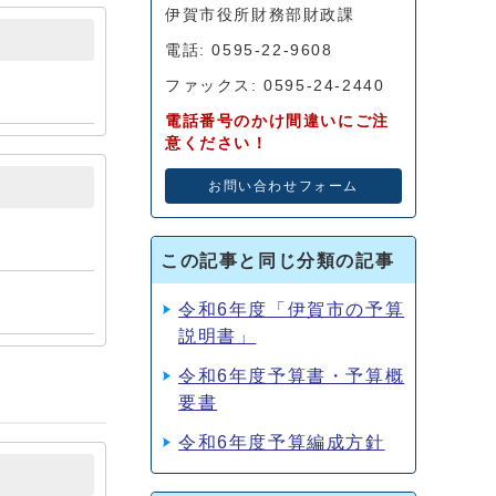
伊賀市役所財務部財政課
電話: 0595-22-9608
ファックス: 0595-24-2440
電話番号のかけ間違いにご注
意ください！
お問い合わせフォーム
この記事と同じ分類の記事
令和6年度「伊賀市の予算
説明書」
令和6年度予算書・予算概
要書
令和6年度予算編成方針