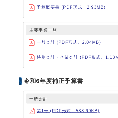
予算概要書 (PDF形式、2.93MB)
主要事業一覧
一般会計 (PDF形式、2.04MB)
特別会計・企業会計 (PDF形式、1.13M
令和6年度補正予算書
一般会計
第1号 (PDF形式、533.69KB)