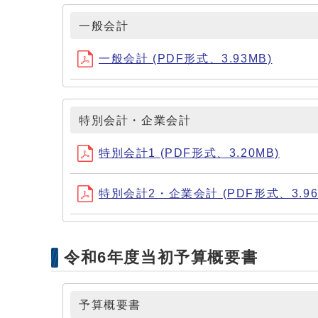
一般会計
一般会計 (PDF形式、3.93MB)
特別会計・企業会計
特別会計1 (PDF形式、3.20MB)
特別会計2・企業会計 (PDF形式、3.96
令和6年度当初予算概要書
予算概要書