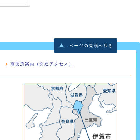
ページの先頭へ戻る
市役所案内（交通アクセス）