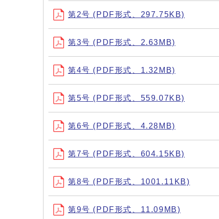
第2号 (PDF形式、297.75KB)
第3号 (PDF形式、2.63MB)
第4号 (PDF形式、1.32MB)
第5号 (PDF形式、559.07KB)
第6号 (PDF形式、4.28MB)
第7号 (PDF形式、604.15KB)
第8号 (PDF形式、1001.11KB)
第9号 (PDF形式、11.09MB)