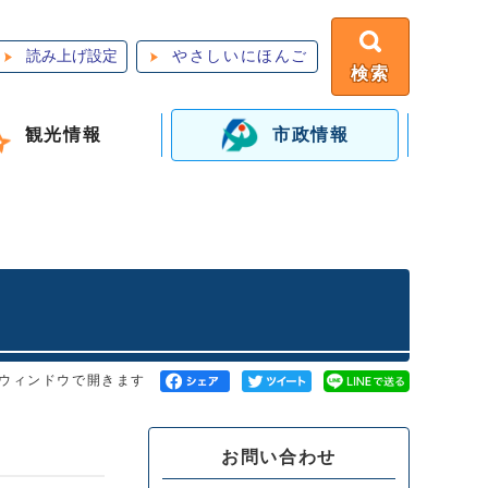
読み上げ設定
やさしいにほんご
検索
観光情報
市政情報
ウィンドウで開きます
お問い合わせ