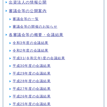
出資法人の情報公開
審議会等の公開案内
審議会等の一覧
審議会等の開催のお知らせ
各審議会等の概要・会議結果
令和3年度の会議結果
令和2年度の会議結果
平成31(令和元年)度の会議結果
平成30年度の会議結果
平成29年度の会議結果
平成28年度の会議結果
平成27年度の会議結果
平成26年度の会議結果
平成25年度の会議結果