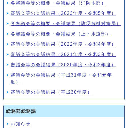
各審議会等の概要・会議結果（消防本部）
審議会等の会議結果（2023年度・令和5年度）
各審議会等の概要・会議結果（防災危機対策局）
各審議会等の概要・会議結果（上下水道部）
審議会等の会議結果（2022年度・令和4年度）
審議会等の会議結果（2021年度・令和3年度）
審議会等の会議結果（2020年度・令和2年度）
審議会等の会議結果（平成31年度・令和元年
度）
審議会等の会議結果（平成30年度）
総務部総務課
お知らせ