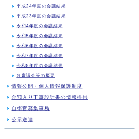
平成24年度の会議結果
平成23年度の会議結果
令和4年度の会議結果
令和5年度の会議結果
令和6年度の会議結果
令和7年度の会議結果
令和8年度の会議結果
各審議会等の概要
情報公開・個人情報保護制度
金額入り工事設計書の情報提供
自衛官募集事務
公示送達