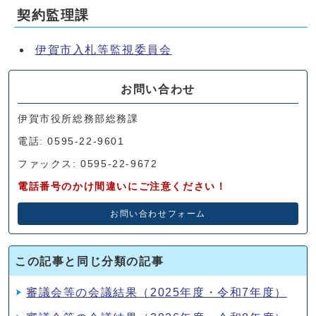
契約監理課
伊賀市入札等監視委員会
お問い合わせ
伊賀市役所総務部総務課
電話: 0595-22-9601
ファックス: 0595-22-9672
電話番号のかけ間違いにご注意ください！
お問い合わせフォーム
この記事と同じ分類の記事
審議会等の会議結果（2025年度・令和7年度）