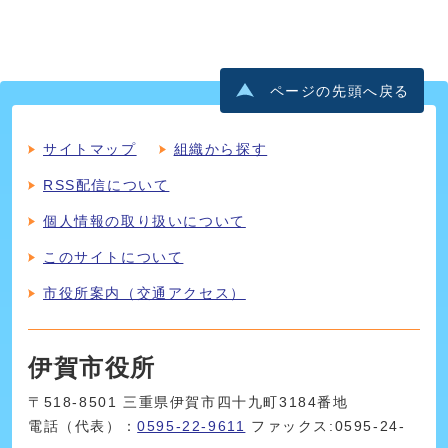
ページの先頭へ戻る
サイトマップ
組織から探す
RSS配信について
個人情報の取り扱いについて
このサイトについて
市役所案内（交通アクセス）
伊賀市役所
〒518-8501 三重県伊賀市四十九町3184番地
電話（代表）：
0595-22-9611
ファックス:0595-24-