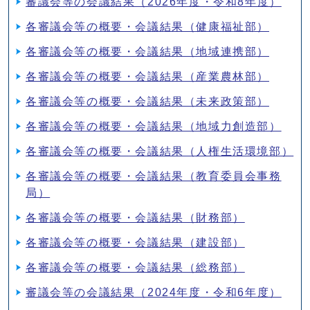
審議会等の会議結果（2026年度・令和8年度）
各審議会等の概要・会議結果（健康福祉部）
各審議会等の概要・会議結果（地域連携部）
各審議会等の概要・会議結果（産業農林部）
各審議会等の概要・会議結果（未来政策部）
各審議会等の概要・会議結果（地域力創造部）
各審議会等の概要・会議結果（人権生活環境部）
各審議会等の概要・会議結果（教育委員会事務
局）
各審議会等の概要・会議結果（財務部）
各審議会等の概要・会議結果（建設部）
各審議会等の概要・会議結果（総務部）
審議会等の会議結果（2024年度・令和6年度）