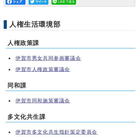
人権生活環境部
人権政策課
伊賀市男女共同参画審議会
伊賀市人権政策審議会
同和課
伊賀市同和施策審議会
多文化共生課
伊賀市多文化共生指針策定委員会