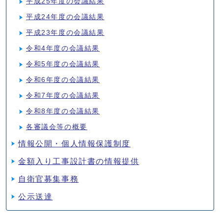
平成25年度の会議結果
平成24年度の会議結果
平成23年度の会議結果
令和4年度の会議結果
令和5年度の会議結果
令和6年度の会議結果
令和7年度の会議結果
令和8年度の会議結果
各審議会等の概要
情報公開・個人情報保護制度
金額入り工事設計書の情報提供
自衛官募集事務
公示送達