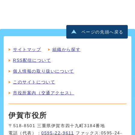
ページの先頭へ戻る
サイトマップ
組織から探す
RSS配信について
個人情報の取り扱いについて
このサイトについて
市役所案内（交通アクセス）
伊賀市役所
〒518-8501 三重県伊賀市四十九町3184番地
電話（代表）：
0595-22-9611
ファックス:0595-24-