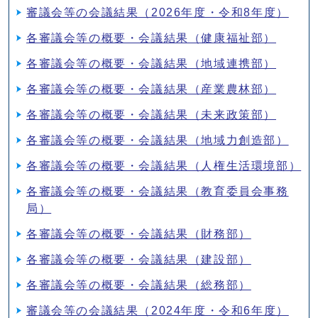
審議会等の会議結果（2026年度・令和8年度）
各審議会等の概要・会議結果（健康福祉部）
各審議会等の概要・会議結果（地域連携部）
各審議会等の概要・会議結果（産業農林部）
各審議会等の概要・会議結果（未来政策部）
各審議会等の概要・会議結果（地域力創造部）
各審議会等の概要・会議結果（人権生活環境部）
各審議会等の概要・会議結果（教育委員会事務
局）
各審議会等の概要・会議結果（財務部）
各審議会等の概要・会議結果（建設部）
各審議会等の概要・会議結果（総務部）
審議会等の会議結果（2024年度・令和6年度）