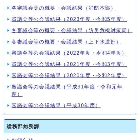
各審議会等の概要・会議結果（消防本部）
審議会等の会議結果（2023年度・令和5年度）
各審議会等の概要・会議結果（防災危機対策局）
各審議会等の概要・会議結果（上下水道部）
審議会等の会議結果（2022年度・令和4年度）
審議会等の会議結果（2021年度・令和3年度）
審議会等の会議結果（2020年度・令和2年度）
審議会等の会議結果（平成31年度・令和元年
度）
審議会等の会議結果（平成30年度）
総務部総務課