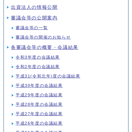
出資法人の情報公開
審議会等の公開案内
審議会等の一覧
審議会等の開催のお知らせ
各審議会等の概要・会議結果
令和3年度の会議結果
令和2年度の会議結果
平成31(令和元年)度の会議結果
平成30年度の会議結果
平成29年度の会議結果
平成28年度の会議結果
平成27年度の会議結果
平成26年度の会議結果