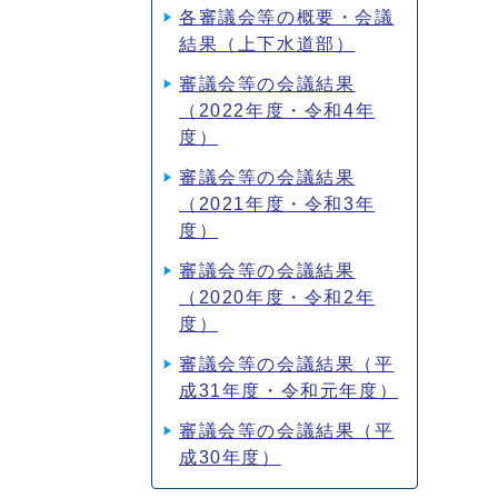
各審議会等の概要・会議
結果（上下水道部）
審議会等の会議結果
（2022年度・令和4年
度）
審議会等の会議結果
（2021年度・令和3年
度）
審議会等の会議結果
（2020年度・令和2年
度）
審議会等の会議結果（平
成31年度・令和元年度）
審議会等の会議結果（平
成30年度）