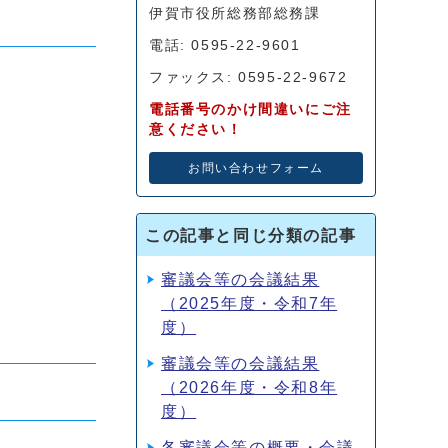
伊賀市役所総務部総務課
電話: 0595-22-9601
ファックス: 0595-22-9672
電話番号のかけ間違いにご注
意ください！
お問い合わせフォーム
この記事と同じ分類の記事
審議会等の会議結果
（2025年度・令和7年
度）
審議会等の会議結果
（2026年度・令和8年
度）
各審議会等の概要・会議