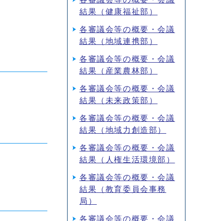
結果（健康福祉部）
各審議会等の概要・会議
結果（地域連携部）
各審議会等の概要・会議
結果（産業農林部）
各審議会等の概要・会議
結果（未来政策部）
各審議会等の概要・会議
結果（地域力創造部）
各審議会等の概要・会議
結果（人権生活環境部）
各審議会等の概要・会議
結果（教育委員会事務
局）
各審議会等の概要・会議