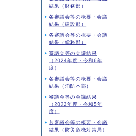
結果（財務部）
各審議会等の概要・会議
結果（建設部）
各審議会等の概要・会議
結果（総務部）
審議会等の会議結果
（2024年度・令和6年
度）
各審議会等の概要・会議
結果（消防本部）
審議会等の会議結果
（2023年度・令和5年
度）
各審議会等の概要・会議
結果（防災危機対策局）