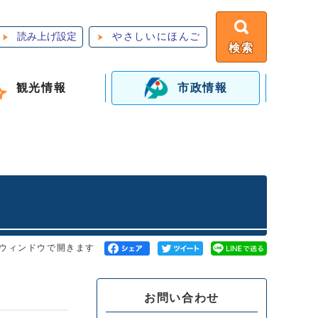
読み上げ設定
やさしいにほんご
検索
観光情報
市政情報
ウィンドウで開きます
お問い合わせ