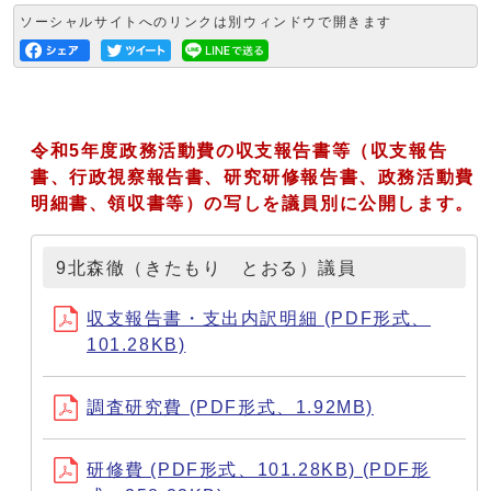
ソーシャルサイトへのリンクは別ウィンドウで開きます
令和5年度政務活動費の収支報告書等（収支報告
書、行政視察報告書、研究研修報告書、政務活動費
明細書、領収書等）の写しを議員別に公開します。
9北森徹（きたもり とおる）議員
収支報告書・支出内訳明細 (PDF形式、
101.28KB)
調査研究費 (PDF形式、1.92MB)
研修費 (PDF形式、101.28KB) (PDF形