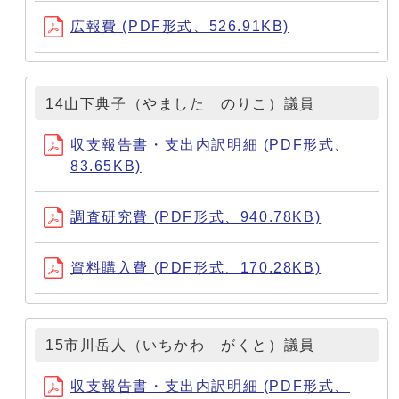
広報費 (PDF形式、526.91KB)
14山下典子（やました のりこ）議員
収支報告書・支出内訳明細 (PDF形式、
83.65KB)
調査研究費 (PDF形式、940.78KB)
資料購入費 (PDF形式、170.28KB)
15市川岳人（いちかわ がくと）議員
収支報告書・支出内訳明細 (PDF形式、