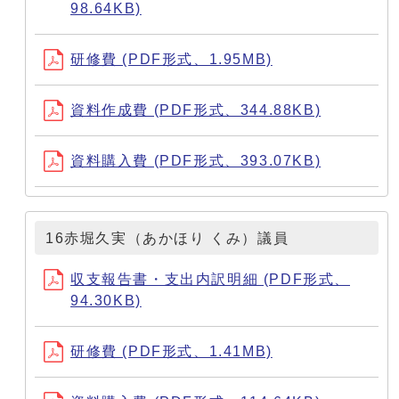
98.64KB)
研修費 (PDF形式、1.95MB)
資料作成費 (PDF形式、344.88KB)
資料購入費 (PDF形式、393.07KB)
16赤堀久実（あかほり くみ）議員
収支報告書・支出内訳明細 (PDF形式、
94.30KB)
研修費 (PDF形式、1.41MB)