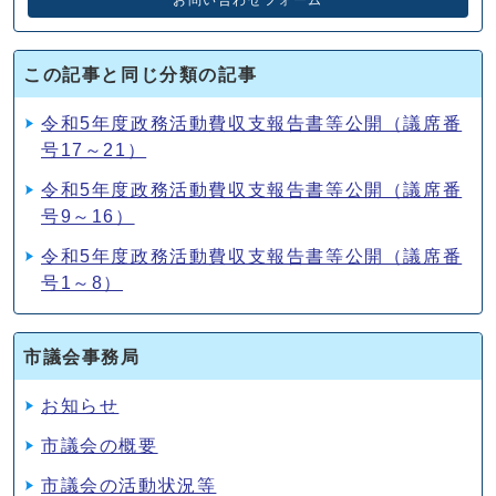
この記事と同じ分類の記事
令和5年度政務活動費収支報告書等公開（議席番
号17～21）
令和5年度政務活動費収支報告書等公開（議席番
号9～16）
令和5年度政務活動費収支報告書等公開（議席番
号1～8）
市議会事務局
お知らせ
市議会の概要
市議会の活動状況等