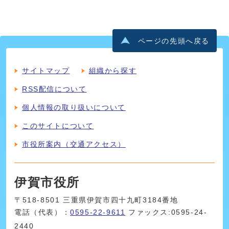
ページの先頭へ戻る
サイトマップ
組織から探す
RSS配信について
個人情報の取り扱いについて
このサイトについて
市役所案内（交通アクセス）
伊賀市役所
〒518-8501 三重県伊賀市四十九町3184番地
電話（代表）：
0595-22-9611
ファックス:0595-24-
2440