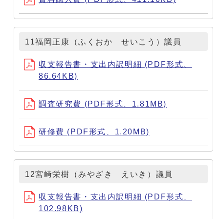
11福岡正康（ふくおか せいこう）議員
収支報告書・支出内訳明細 (PDF形式、
86.64KB)
調査研究費 (PDF形式、1.81MB)
研修費 (PDF形式、1.20MB)
12宮﨑栄樹（みやざき えいき）議員
収支報告書・支出内訳明細 (PDF形式、
102.98KB)