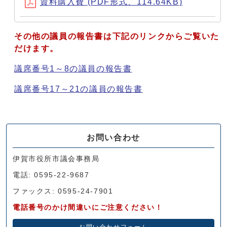
資料購入費 (PDF形式、114.64KB)
その他の議員の報告書は下記のリンクからご覧いた
だけます。
議席番号1～8の議員の報告書
議席番号17～21の議員の報告書
お問い合わせ
伊賀市役所市議会事務局
電話: 0595-22-9687
ファックス: 0595-24-7901
電話番号のかけ間違いにご注意ください！
お問い合わせフォーム