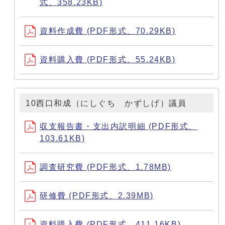
式、358.23KB)
資料作成費 (PDF形式、70.29KB)
資料購入費 (PDF形式、55.24KB)
10西口和成（にしぐち かずしげ）議員
収支報告書・支出内訳明細 (PDF形式、
103.61KB)
調査研究費 (PDF形式、1.78MB)
研修費 (PDF形式、2.39MB)
資料購入費 (PDF形式、411.16KB)