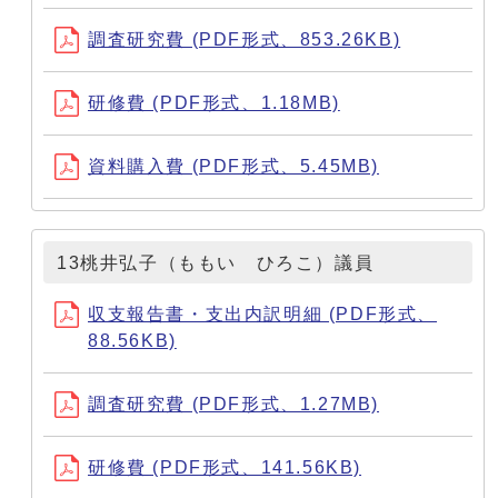
調査研究費 (PDF形式、853.26KB)
研修費 (PDF形式、1.18MB)
資料購入費 (PDF形式、5.45MB)
13桃井弘子（ももい ひろこ）議員
収支報告書・支出内訳明細 (PDF形式、
88.56KB)
調査研究費 (PDF形式、1.27MB)
研修費 (PDF形式、141.56KB)