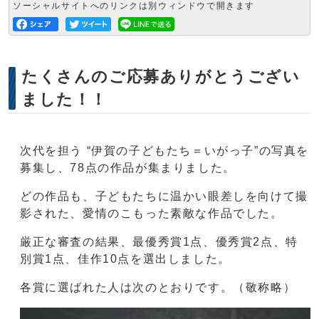
ソーシャルサイトへのリンクは別ウィンドウで開きます
たくさんのご応募ありがとうござい
ました！！
次代を担う “伊賀の子どもたち＝いがっ子”の写真を
募集し、78点の作品が集まりました。
どの作品も、子どもたちに温かい眼差しを向けて撮
影された、愛情のこもった素敵な作品でした。
厳正な審査の結果、最優秀賞1点、優秀賞2点、特
別賞1点、佳作10点を選出しました。
各賞に選ばれた人は次のとおりです。（敬称略）