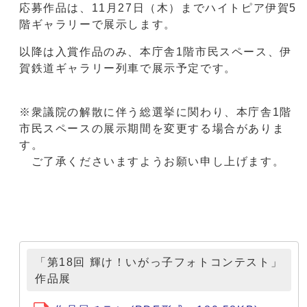
応募作品は、11月27日（木）までハイトピア伊賀5
階ギャラリーで展示します。
以降は入賞作品のみ、本庁舎1階市民スペース、伊
賀鉄道ギャラリー列車で展示予定です。
※衆議院の解散に伴う総選挙に関わり、本庁舎1階
市民スペースの展示期間を変更する場合がありま
す。
ご了承くださいますようお願い申し上げます。
「第18回 輝け！いがっ子フォトコンテスト」
作品展