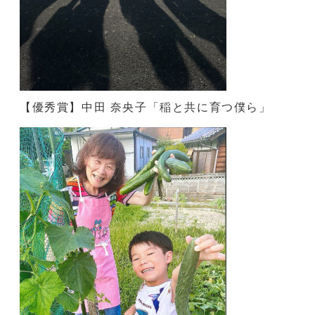
【優秀賞】中田 奈央子「稲と共に育つ僕ら」