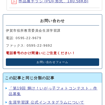
作品展チラシ (PDF形式、180.58KB)
お問い合わせ
伊賀市役所教育委員会生涯学習課
電話: 0595-22-9679
ファックス: 0595-22-9692
電話番号のかけ間違いにご注意ください！
お問い合わせフォーム
この記事と同じ分類の記事
「第19回 輝け！いがっ子フォトコンテスト」作
品募集
生涯学習課 公式インスタグラムについて