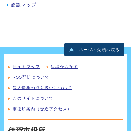
施設マップ
ページの先頭へ戻る
サイトマップ
組織から探す
RSS配信について
個人情報の取り扱いについて
このサイトについて
市役所案内（交通アクセス）
伊賀市役所