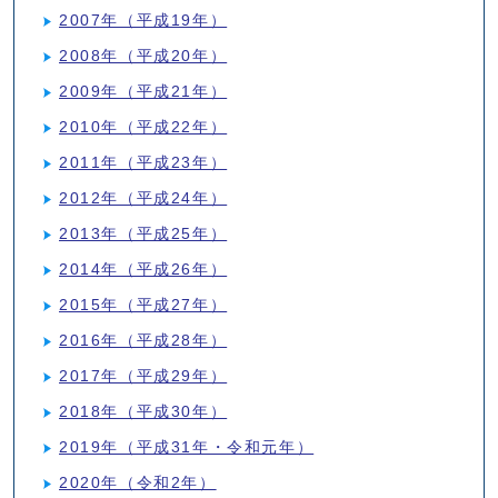
2007年（平成19年）
2008年（平成20年）
2009年（平成21年）
2010年（平成22年）
2011年（平成23年）
2012年（平成24年）
2013年（平成25年）
2014年（平成26年）
2015年（平成27年）
2016年（平成28年）
2017年（平成29年）
2018年（平成30年）
2019年（平成31年・令和元年）
2020年（令和2年）