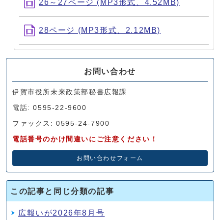
26～27ページ (MP3形式、4.52MB)
28ページ (MP3形式、2.12MB)
お問い合わせ
伊賀市役所未来政策部秘書広報課
電話: 0595-22-9600
ファックス: 0595-24-7900
電話番号のかけ間違いにご注意ください！
お問い合わせフォーム
この記事と同じ分類の記事
広報いが2026年8月号