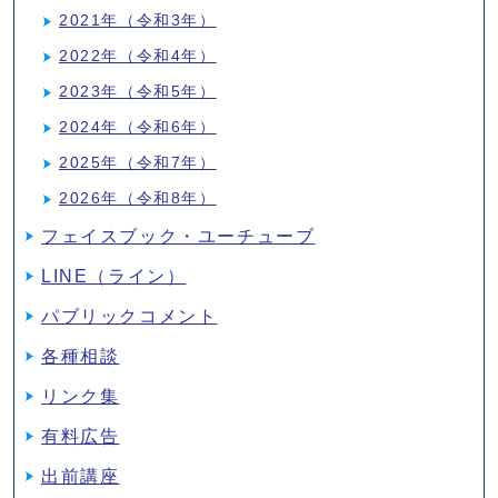
2021年（令和3年）
2022年（令和4年）
2023年（令和5年）
2024年（令和6年）
2025年（令和7年）
2026年（令和8年）
フェイスブック・ユーチューブ
LINE（ライン）
パブリックコメント
各種相談
リンク集
有料広告
出前講座