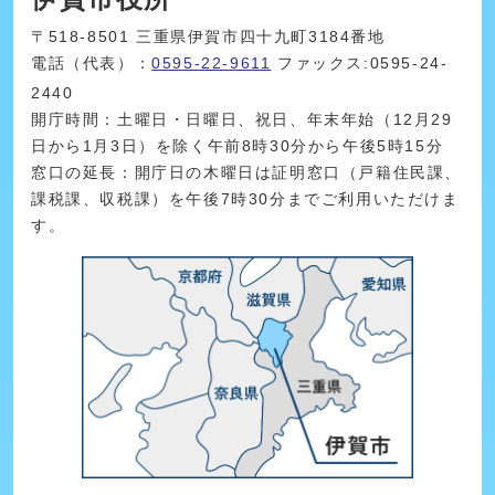
〒518-8501 三重県伊賀市四十九町3184番地
電話（代表）：
0595-22-9611
ファックス:0595-24-
2440
開庁時間：土曜日・日曜日、祝日、年末年始（12月29
日から1月3日）を除く午前8時30分から午後5時15分
窓口の延長：開庁日の木曜日は証明窓口（戸籍住民課、
課税課、収税課）を午後7時30分までご利用いただけま
す。