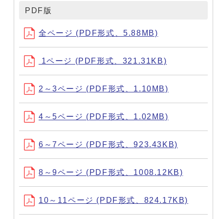
PDF版
全ページ (PDF形式、5.88MB)
1ページ (PDF形式、321.31KB)
2～3ページ (PDF形式、1.10MB)
4～5ページ (PDF形式、1.02MB)
6～7ページ (PDF形式、923.43KB)
8～9ページ (PDF形式、1008.12KB)
10～11ページ (PDF形式、824.17KB)