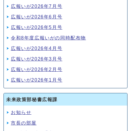
広報いが2026年7月号
広報いが2026年6月号
広報いが2026年5月号
令和8年度広報いがの同時配布物
広報いが2026年4月号
広報いが2026年3月号
広報いが2026年2月号
広報いが2026年1月号
未来政策部秘書広報課
お知らせ
市長の部屋