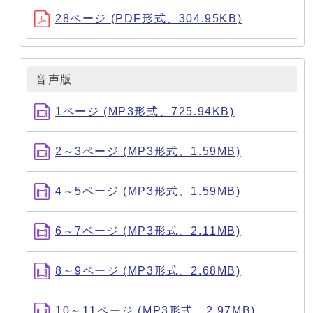
28ページ (PDF形式、304.95KB)
音声版
1ページ (MP3形式、725.94KB)
2～3ページ (MP3形式、1.59MB)
4～5ページ (MP3形式、1.59MB)
6～7ページ (MP3形式、2.11MB)
8～9ページ (MP3形式、2.68MB)
10～11ページ (MP3形式、2.97MB)