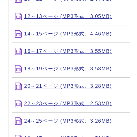
12～13ページ (MP3形式、3.05MB)
14～15ページ (MP3形式、4.46MB)
16～17ページ (MP3形式、3.55MB)
18～19ページ (MP3形式、3.58MB)
20～21ページ (MP3形式、3.28MB)
22～23ページ (MP3形式、2.53MB)
24～25ページ (MP3形式、3.26MB)