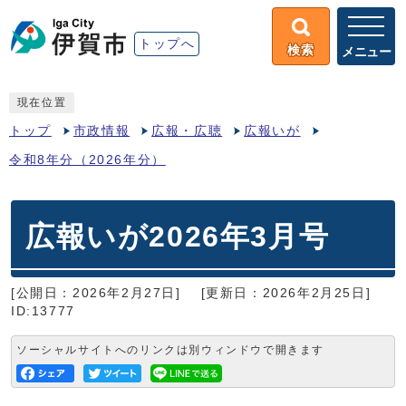
トップへ
検索
メニュー
現在位置
トップ
市政情報
広報・広聴
広報いが
令和8年分（2026年分）
広報いが2026年3月号
[公開日：2026年2月27日]
[更新日：2026年2月25日]
ID:13777
ソーシャルサイトへのリンクは別ウィンドウで開きます