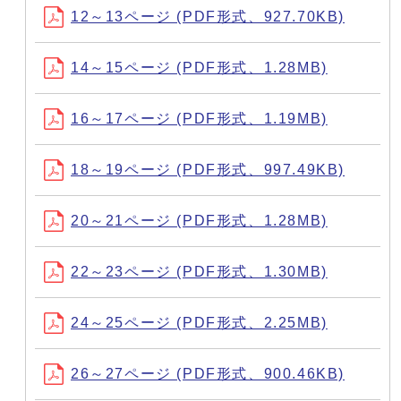
12～13ページ (PDF形式、927.70KB)
14～15ページ (PDF形式、1.28MB)
16～17ページ (PDF形式、1.19MB)
18～19ページ (PDF形式、997.49KB)
20～21ページ (PDF形式、1.28MB)
22～23ページ (PDF形式、1.30MB)
24～25ページ (PDF形式、2.25MB)
26～27ページ (PDF形式、900.46KB)