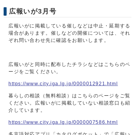
広報いが3月号
広報いがに掲載している催しなどは中止・延期する
場合があります。催しなどの開催については、それ
ぞれ問い合わせ先に確認をお願いします。
広報いがと同時に配布したチラシなどはこちらのペ
ージをご覧ください。
https://www.city.iga.lg.jp/0000012921.html
暮らしの相談（無料相談）はこちらのページをご覧
ください。広報いがに掲載していない相談窓口も紹
介しています。
https://www.city.iga.lg.jp/0000007586.html
多言語対応アプリ「カタログポケット」で「広報い