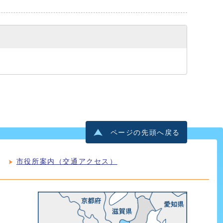
ページの先頭へ戻る
市役所案内（交通アクセス）