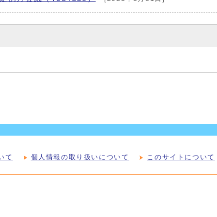
いて
個人情報の取り扱いについて
このサイトについて