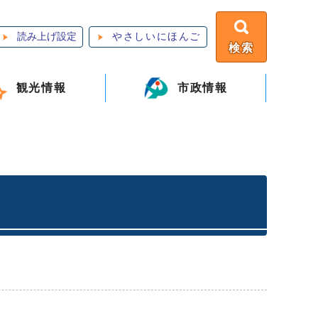
読み上げ設定
やさしいにほんご
検索
観光情報
市政情報