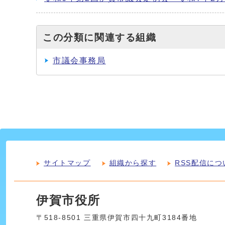
この分類に関連する組織
市議会事務局
サイトマップ
組織から探す
RSS配信につ
伊賀市役所
〒518-8501 三重県伊賀市四十九町3184番地