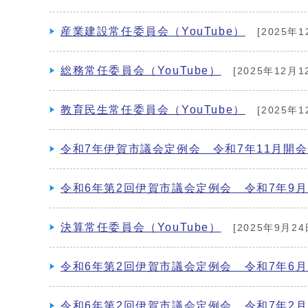
産業建設常任委員会（YouTube）
[2025年1
総務常任委員会（YouTube）
[2025年12月1
教育民生常任委員会（YouTube）
[2025年1
令和7年伊賀市議会定例会 令和7年11月開会会
令和6年第2回伊賀市議会定例会 令和7年9月定
決算常任委員会（YouTube）
[2025年9月24
令和6年第2回伊賀市議会定例会 令和7年6月定
令和6年第2回伊賀市議会定例会 令和7年2月定