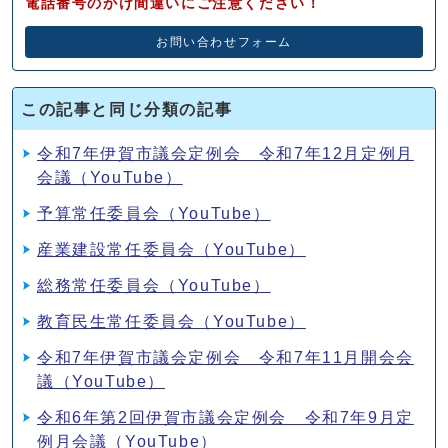
電話番号のかけ間違いにご注意ください！
お問い合わせフォーム
この記事と同じ分類の記事
令和7年伊賀市議会定例会 令和7年12月定例月
会議（YouTube）
予算常任委員会（YouTube）
産業建設常任委員会（YouTube）
総務常任委員会（YouTube）
教育民生常任委員会（YouTube）
令和7年伊賀市議会定例会 令和7年11月開会会
議（YouTube）
令和6年第2回伊賀市議会定例会 令和7年9月定
例月会議（YouTube）