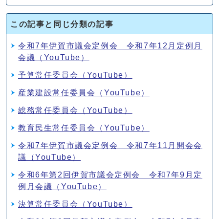
この記事と同じ分類の記事
令和7年伊賀市議会定例会 令和7年12月定例月
会議（YouTube）
予算常任委員会（YouTube）
産業建設常任委員会（YouTube）
総務常任委員会（YouTube）
教育民生常任委員会（YouTube）
令和7年伊賀市議会定例会 令和7年11月開会会
議（YouTube）
令和6年第2回伊賀市議会定例会 令和7年9月定
例月会議（YouTube）
決算常任委員会（YouTube）