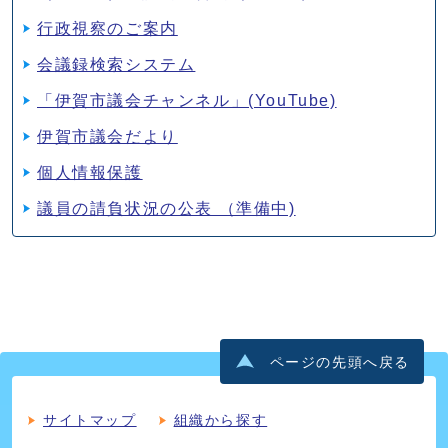
行政視察のご案内
会議録検索システム
「伊賀市議会チャンネル」(YouTube)
伊賀市議会だより
個人情報保護
議員の請負状況の公表 （準備中)
ページの先頭へ戻る
サイトマップ
組織から探す