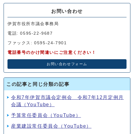
お問い合わせ
伊賀市役所市議会事務局
電話: 0595-22-9687
ファックス: 0595-24-7901
電話番号のかけ間違いにご注意ください！
お問い合わせフォーム
この記事と同じ分類の記事
令和7年伊賀市議会定例会 令和7年12月定例月
会議（YouTube）
予算常任委員会（YouTube）
産業建設常任委員会（YouTube）