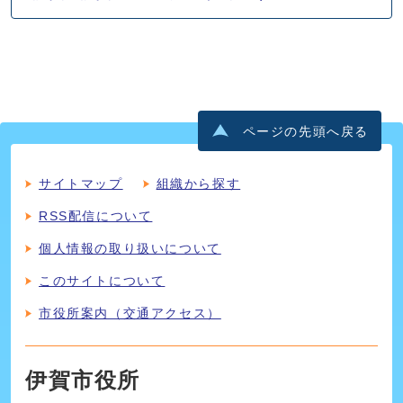
ページの先頭へ戻る
サイトマップ
組織から探す
RSS配信について
個人情報の取り扱いについて
このサイトについて
市役所案内（交通アクセス）
伊賀市役所