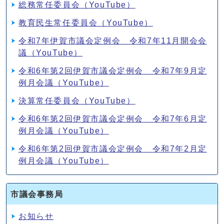
総務常任委員会（YouTube）
教育民生常任委員会（YouTube）
令和7年伊賀市議会定例会 令和7年11月開会会
議（YouTube）
令和6年第2回伊賀市議会定例会 令和7年9月定
例月会議（YouTube）
決算常任委員会（YouTube）
令和6年第2回伊賀市議会定例会 令和7年6月定
例月会議（YouTube）
令和6年第2回伊賀市議会定例会 令和7年2月定
例月会議（YouTube）
市議会事務局
お知らせ