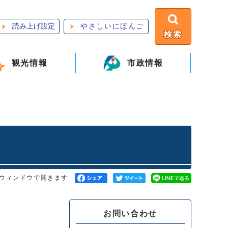
読み上げ設定
やさしいにほんご
検索
観光情報
市政情報
ウィンドウで開きます
お問い合わせ