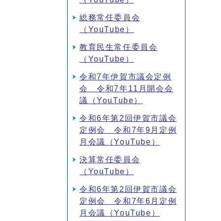
総務常任委員会
（YouTube）
教育民生常任委員会
（YouTube）
令和7年伊賀市議会定例
会 令和7年11月開会会
議（YouTube）
令和6年第2回伊賀市議会
定例会 令和7年9月定例
月会議（YouTube）
決算常任委員会
（YouTube）
令和6年第2回伊賀市議会
定例会 令和7年6月定例
月会議（YouTube）