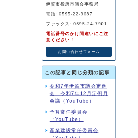
伊賀市役所市議会事務局
電話: 0595-22-9687
ファックス: 0595-24-7901
電話番号のかけ間違いにご注
意ください！
お問い合わせフォーム
この記事と同じ分類の記事
令和7年伊賀市議会定例
会 令和7年12月定例月
会議（YouTube）
予算常任委員会
（YouTube）
産業建設常任委員会
（YouTube）