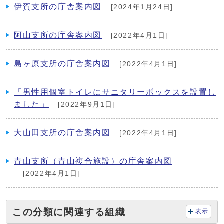
伊賀支所の庁舎案内図
[2024年1月24日]
阿山支所の庁舎案内図
[2022年4月1日]
島ヶ原支所の庁舎案内図
[2022年4月1日]
「男性用個室トイレにサニタリーボックスを設置し
ました」
[2022年9月1日]
大山田支所の庁舎案内図
[2022年4月1日]
青山支所（青山複合施設）の庁舎案内図
[2022年4月1日]
この分類に関連する組織
表示