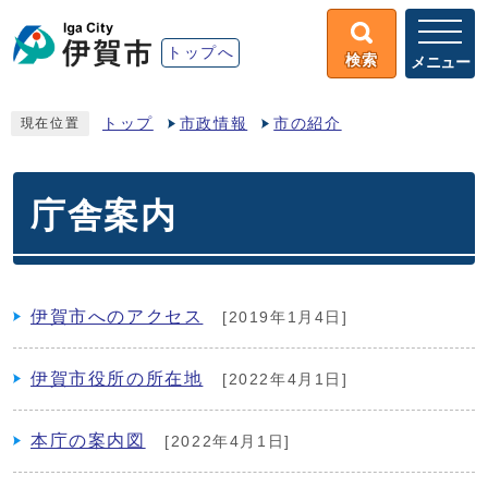
トップへ
検索
メニュー
トップ
市政情報
市の紹介
現在位置
庁舎案内
伊賀市へのアクセス
[2019年1月4日]
伊賀市役所の所在地
[2022年4月1日]
本庁の案内図
[2022年4月1日]