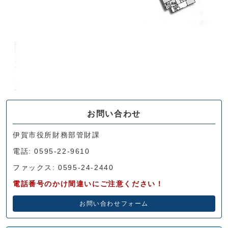
お問い合わせ
伊賀市役所財務部管財課
電話: 0595-22-9610
ファックス: 0595-24-2440
電話番号のかけ間違いにご注意ください！
お問い合わせフォーム