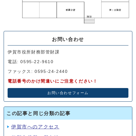
お問い合わせ
伊賀市役所財務部管財課
電話: 0595-22-9610
ファックス: 0595-24-2440
電話番号のかけ間違いにご注意ください！
お問い合わせフォーム
この記事と同じ分類の記事
伊賀市へのアクセス