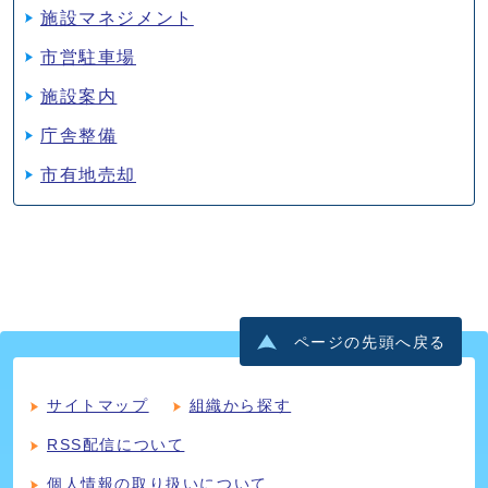
施設マネジメント
市営駐車場
施設案内
庁舎整備
市有地売却
ページの先頭へ戻る
サイトマップ
組織から探す
RSS配信について
個人情報の取り扱いについて