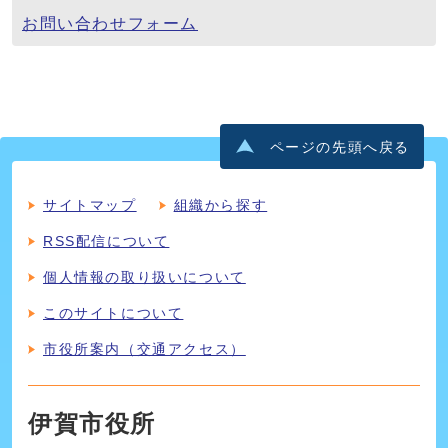
お問い合わせフォーム
ページの先頭へ戻る
サイトマップ
組織から探す
RSS配信について
個人情報の取り扱いについて
このサイトについて
市役所案内（交通アクセス）
伊賀市役所