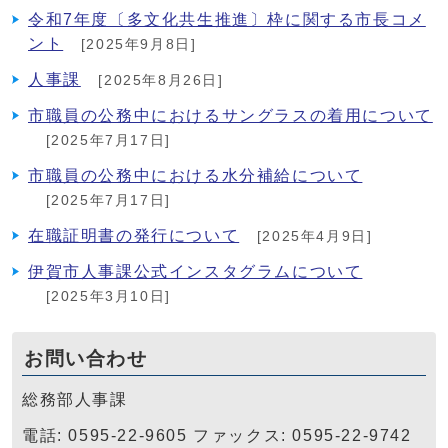
令和7年度〔多文化共生推進〕枠に関する市長コメ
ント
[2025年9月8日]
人事課
[2025年8月26日]
市職員の公務中におけるサングラスの着用について
[2025年7月17日]
市職員の公務中における水分補給について
[2025年7月17日]
在職証明書の発行について
[2025年4月9日]
伊賀市人事課公式インスタグラムについて
[2025年3月10日]
お問い合わせ
総務部人事課
電話: 0595-22-9605 ファックス: 0595-22-9742