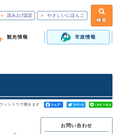
読み上げ設定
やさしいにほんご
検索
観光情報
市政情報
ウィンドウで開きます
お問い合わせ