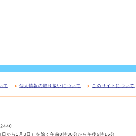
いて
個人情報の取り扱いについて
このサイトについて
-2440
日から1月3日）を除く午前8時30分から午後5時15分