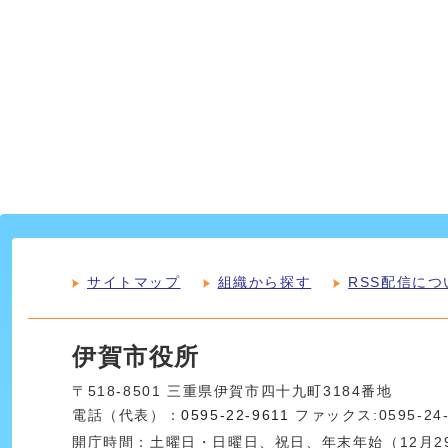
サイトマップ
組織から探す
RSS配信につ
伊賀市役所
〒518-8501 三重県伊賀市四十九町3184番地
電話（代表）：
0595-22-9611
ファックス:0595-24
開庁時間：土曜日・日曜日、祝日、年末年始（12月29