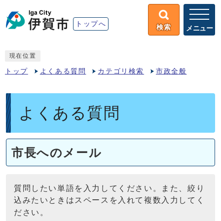
トップへ
検索
メニュー
現在位置
トップ
よくある質問
カテゴリ検索
市政全般
よくある質問
市長へのメール
質問したい単語を入力してください。また、絞り
込みたいときはスペースを入れて複数入力してく
ださい。