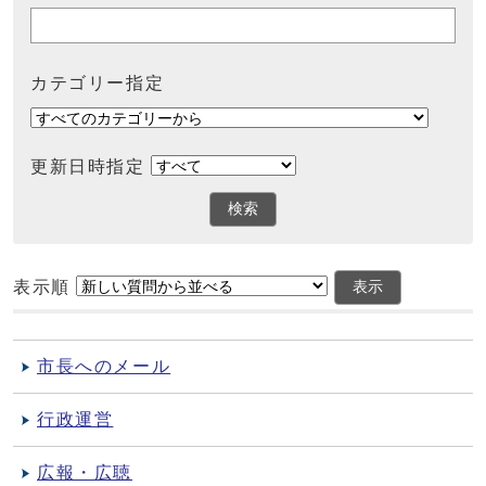
カテゴリー指定
更新日時指定
検索
表示順
表示
市長へのメール
行政運営
広報・広聴