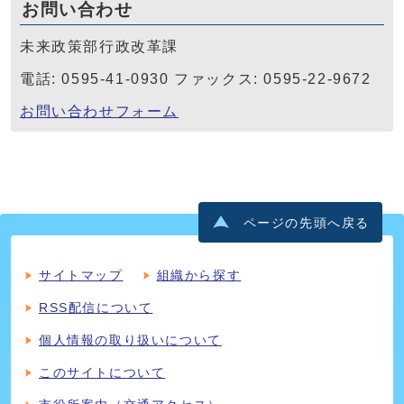
お問い合わせ
未来政策部行政改革課
電話: 0595-41-0930 ファックス: 0595-22-9672
お問い合わせフォーム
ページの先頭へ戻る
サイトマップ
組織から探す
RSS配信について
個人情報の取り扱いについて
このサイトについて