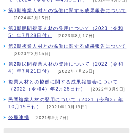
[2024年4月5日]
第3期複業人材との協働に関する成果報告について
[2024年2月15日]
第3期民間複業人材の登用について（2023（令和
5）年7月28日付）
[2023年8月17日]
第2期複業人材との協働に関する成果報告について
[2023年2月15日]
第2期民間複業人材の登用について（2022（令和
4）年7月21日付）
[2022年7月25日]
複業人材との協働に関する成果報告会について
（2022（令和4）年2月28日付）
[2022年3月9日]
民間複業人材の登用について（2021（令和3）年
10月15日付）
[2021年10月19日]
公民連携
[2021年9月7日]