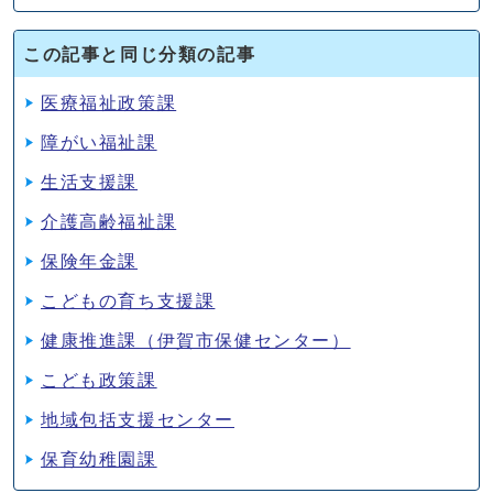
この記事と同じ分類の記事
医療福祉政策課
障がい福祉課
生活支援課
介護高齢福祉課
保険年金課
こどもの育ち支援課
健康推進課（伊賀市保健センター）
こども政策課
地域包括支援センター
保育幼稚園課