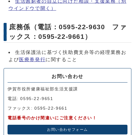
生活困窮者の自立に向けた相談・支援業務
（別
ウインドウで開く）
庶務係（電話：0595-22-9630 ファ
ックス：0595-22-9661）
生活保護法に基づく扶助費支弁等の経理業務お
よび
医療券発行
に関すること
お問い合わせ
伊賀市役所健康福祉部生活支援課
電話: 0595-22-9651
ファックス: 0595-22-9661
電話番号のかけ間違いにご注意ください！
お問い合わせフォーム