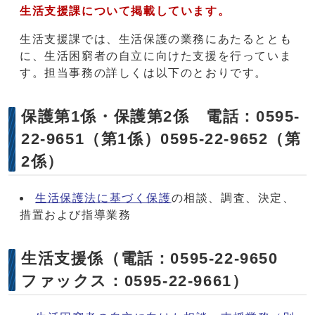
生活支援課について掲載しています。
生活支援課では、生活保護の業務にあたるととも
に、生活困窮者の自立に向けた支援を行っていま
す。担当事務の詳しくは以下のとおりです。
保護第1係・保護第2係 電話：0595-
22-9651（第1係）0595-22-9652（第
2係）
生活保護法に基づく保護
の相談、調査、決定、
措置および指導業務
生活支援係（電話：0595-22-9650
ファックス：0595-22-9661）