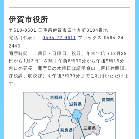
伊賀市役所
〒518-8501 三重県伊賀市四十九町3184番地
電話（代表）：
0595-22-9611
ファックス:0595-24-
2440
開庁時間：土曜日・日曜日、祝日、年末年始（12月29
日から1月3日）を除く午前8時30分から午後5時15分
窓口の延長：開庁日の木曜日は証明窓口（戸籍住民課、
課税課、収税課）を午後7時30分までご利用いただけま
す。