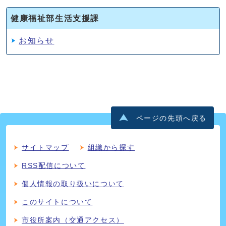
健康福祉部生活支援課
お知らせ
ページの先頭へ戻る
サイトマップ
組織から探す
RSS配信について
個人情報の取り扱いについて
このサイトについて
市役所案内（交通アクセス）