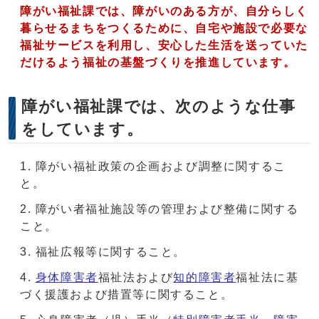
障がい福祉課では、障がいのある方が、自分らしく
暮らせるまちをつくるために、自宅や施設で必要な
福祉サービスを利用し、安心した生活を送っていた
だけるよう福祉の基盤づくりを推進しています。
障がい福祉課では、次のような仕事
をしています。
障がい福祉政策の企画および調整に関するこ
と。
障がい者福祉施設等の管理および整備に関する
こと。
福祉広報等に関すること。
身体障害者
福祉法および
知的障害者
福祉法に基
づく援護および措置等に関すること。