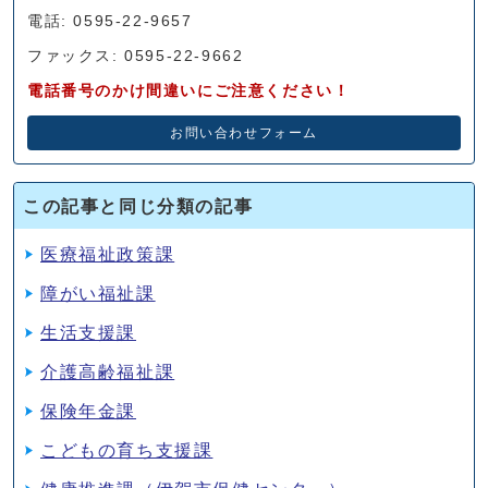
電話: 0595-22-9657
ファックス: 0595-22-9662
電話番号のかけ間違いにご注意ください！
お問い合わせフォーム
この記事と同じ分類の記事
医療福祉政策課
障がい福祉課
生活支援課
介護高齢福祉課
保険年金課
こどもの育ち支援課