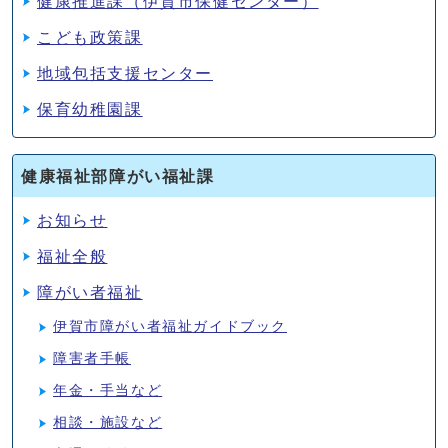
健康推進課（伊賀市保健センター）
こども政策課
地域包括支援センター
保育幼稚園課
健康福祉部障がい福祉課
お知らせ
福祉全般
障がい者福祉
伊賀市障がい者福祉ガイドブック
障害者手帳
年金・手当など
相談・施設など