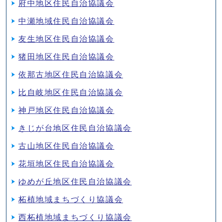
府中地区住民自治協議会
中瀬地域住民自治協議会
友生地区住民自治協議会
猪田地区住民自治協議会
依那古地区住民自治協議会
比自岐地区住民自治協議会
神戸地区住民自治協議会
きじが台地区住民自治協議会
古山地区住民自治協議会
花垣地区住民自治協議会
ゆめが丘地区住民自治協議会
柘植地域まちづくり協議会
西柘植地域まちづくり協議会