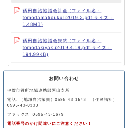
鞆田自治協議会計画 (ファイル名：
tomodamatidukuri2019.3.pdf サイズ：
1.48MB)
鞆田自治協議会規約 (ファイル名：
tomodakiyaku2019.4.19.pdf サイズ：
194.99KB)
お問い合わせ
伊賀市役所地域連携部阿山支所
電話: （地域自治振興）0595-43-1543 （住民福祉）
0595-43-0333
ファックス: 0595-43-1679
電話番号のかけ間違いにご注意ください！