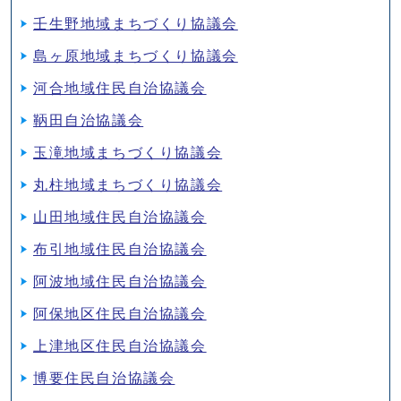
壬生野地域まちづくり協議会
島ヶ原地域まちづくり協議会
河合地域住民自治協議会
鞆田自治協議会
玉滝地域まちづくり協議会
丸柱地域まちづくり協議会
山田地域住民自治協議会
布引地域住民自治協議会
阿波地域住民自治協議会
阿保地区住民自治協議会
上津地区住民自治協議会
博要住民自治協議会