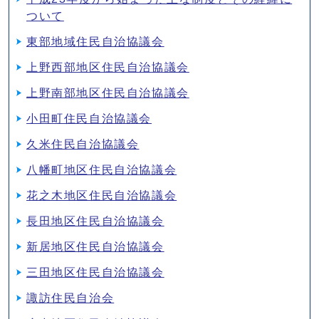
ついて
東部地域住民自治協議会
上野西部地区住民自治協議会
上野南部地区住民自治協議会
小田町住民自治協議会
久米住民自治協議会
八幡町地区住民自治協議会
花之木地区住民自治協議会
長田地区住民自治協議会
新居地区住民自治協議会
三田地区住民自治協議会
諏訪住民自治会