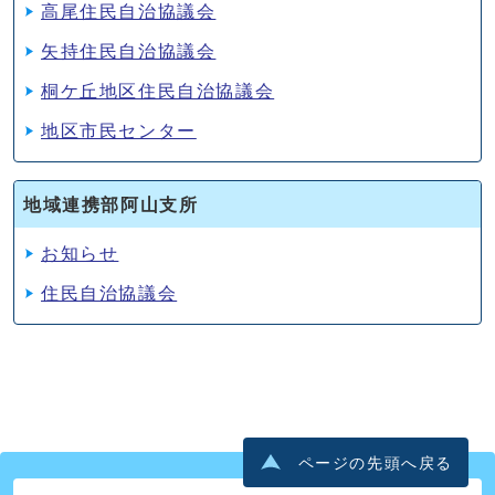
高尾住民自治協議会
矢持住民自治協議会
桐ケ丘地区住民自治協議会
地区市民センター
地域連携部阿山支所
お知らせ
住民自治協議会
ページの先頭へ戻る