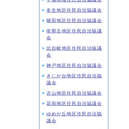
友生地区住民自治協議会
猪田地区住民自治協議会
依那古地区住民自治協議
会
比自岐地区住民自治協議
会
神戸地区住民自治協議会
きじが台地区住民自治協
議会
古山地区住民自治協議会
花垣地区住民自治協議会
ゆめが丘地区住民自治協
議会