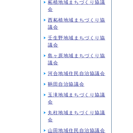
柘植地域まちづくり協議
会
西柘植地域まちづくり協
議会
壬生野地域まちづくり協
議会
島ヶ原地域まちづくり協
議会
河合地域住民自治協議会
鞆田自治協議会
玉滝地域まちづくり協議
会
丸柱地域まちづくり協議
会
山田地域住民自治協議会