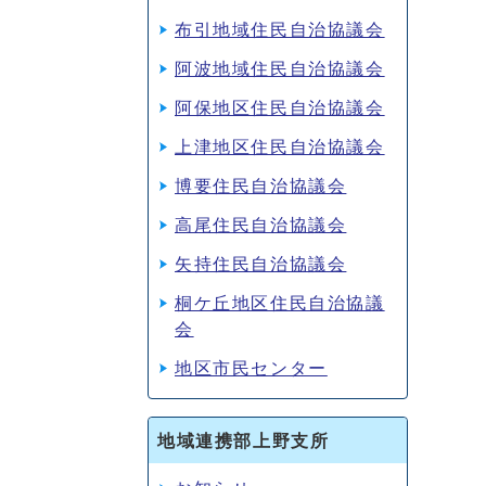
布引地域住民自治協議会
阿波地域住民自治協議会
阿保地区住民自治協議会
上津地区住民自治協議会
博要住民自治協議会
高尾住民自治協議会
矢持住民自治協議会
桐ケ丘地区住民自治協議
会
地区市民センター
地域連携部上野支所