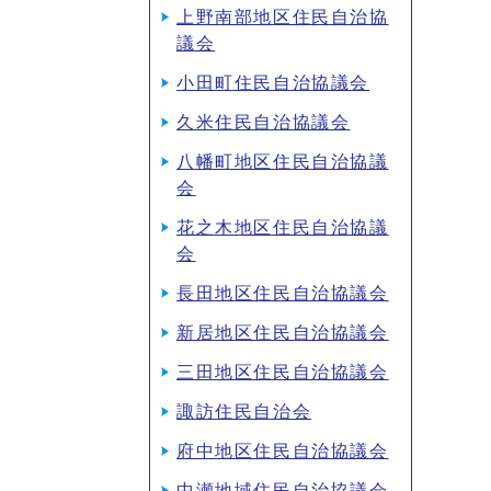
上野南部地区住民自治協
議会
小田町住民自治協議会
久米住民自治協議会
八幡町地区住民自治協議
会
花之木地区住民自治協議
会
長田地区住民自治協議会
新居地区住民自治協議会
三田地区住民自治協議会
諏訪住民自治会
府中地区住民自治協議会
中瀬地域住民自治協議会