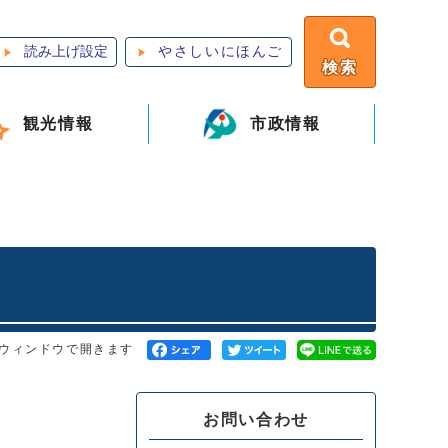
読み上げ設定
やさしいにほんご
検索
観光情報
市政情報
ウィンドウで開きます
お問い合わせ